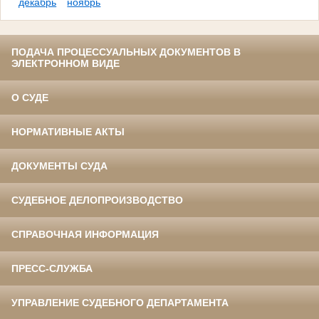
декабрь
ноябрь
ПОДАЧА ПРОЦЕССУАЛЬНЫХ ДОКУМЕНТОВ В
ЭЛЕКТРОННОМ ВИДЕ
О СУДЕ
НОРМАТИВНЫЕ АКТЫ
ДОКУМЕНТЫ СУДА
СУДЕБНОЕ ДЕЛОПРОИЗВОДСТВО
СПРАВОЧНАЯ ИНФОРМАЦИЯ
ПРЕСС-СЛУЖБА
УПРАВЛЕНИЕ СУДЕБНОГО ДЕПАРТАМЕНТА