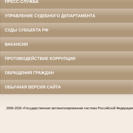
ПРЕСС-СЛУЖБА
УПРАВЛЕНИЕ СУДЕБНОГО ДЕПАРТАМЕНТА
СУДЫ СУБЪЕКТА РФ
ВАКАНСИИ
ПРОТИВОДЕЙСТВИЕ КОРРУПЦИИ
ОБРАЩЕНИЯ ГРАЖДАН
ОБЫЧНАЯ ВЕРСИЯ САЙТА
2006-2026
«Государственная автоматизированная система Российской Федераци