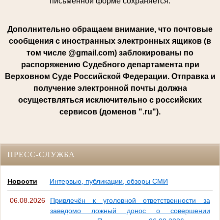
письменной форме сохраняется.
Дополнительно обращаем внимание, что почтовые
сообщения с иностранных электронных ящиков (в
том числе @gmail.com) заблокированы по
распоряжению Судебного департамента при
Верховном Суде Российской Федерации. Отправка и
получение электронной почты должна
осуществляться исключительно с российских
сервисов (доменов ".ru").
ПРЕСС-СЛУЖБА
Новости
Интервью, публикации, обзоры СМИ
06.08.2026
Привлечён к уголовной ответственности за
заведомо ложный донос о совершении