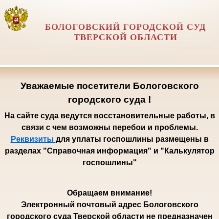
БОЛОГОВСКИЙ ГОРОДСКОЙ СУД
ТВЕРСКОЙ ОБЛАСТИ
Уважаемые посетители Бологовского
городского суда !
На сайте суда ведутся восстановительные работы, в
связи с чем возможны перебои и проблемы.
Реквизиты
для уплаты госпошлины размещены в
разделах "Справочная информация" и "Калькулятор
госпошлины"
Обращаем внимание!
Электронный почтовый адрес Бологовского
городского суда Тверской области не предназначен