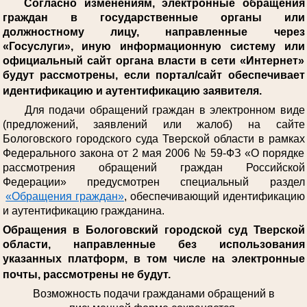
Согласно изменениям, электронные обращения
граждан в государственные органы или
должностному лицу, направленные через
«Госуслуги», иную информационную систему или
официальный сайт органа власти в сети «Интернет»
будут рассмотрены, если портал/сайт обеспечивает
идентификацию и аутентификацию заявителя.
Для подачи обращений граждан в электронном виде
(предложений, заявлений или жалоб) на сайте
Бологовского городского суда Тверской области в рамках
Федерального закона от 2 мая 2006 № 59-ФЗ «О порядке
рассмотрения обращений граждан Российской
Федерации» предусмотрен специальный раздел
«Обращения граждан»
, обеспечивающий идентификацию
и аутентификацию гражданина.
Обращения в Бологовский городской суд Тверской
области, направленные без использования
указанных платформ, в том числе на электронные
почты, рассмотрены не будут.
Возможность подачи гражданами обращений в