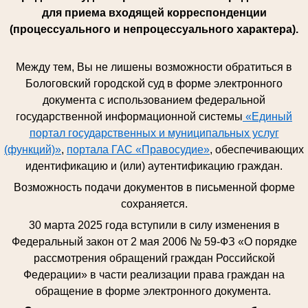
для приема входящей корреспонденции
(процессуального и непроцессуального характера).
Между тем, Вы не лишены возможности обратиться в
Бологовский городской суд в форме электронного
документа с использованием федеральной
государственной информационной системы
«Единый
портал государственных и муниципальных услуг
(функций)»
,
портала ГАС «Правосудие»
, обеспечивающих
идентификацию и (или) аутентификацию граждан.
Возможность подачи документов в письменной форме
сохраняется.
30 марта 2025 года вступили в силу изменения в
Федеральный закон от 2 мая 2006 № 59-ФЗ «О порядке
рассмотрения обращений граждан Российской
Федерации» в части реализации права граждан на
обращение в форме электронного документа.