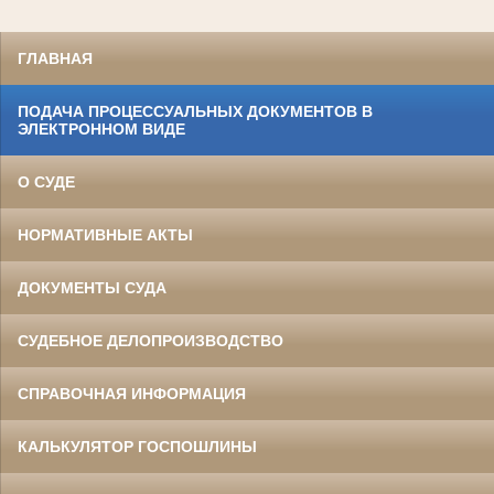
ГЛАВНАЯ
ПОДАЧА ПРОЦЕССУАЛЬНЫХ ДОКУМЕНТОВ В
ЭЛЕКТРОННОМ ВИДЕ
О СУДЕ
НОРМАТИВНЫЕ АКТЫ
ДОКУМЕНТЫ СУДА
СУДЕБНОЕ ДЕЛОПРОИЗВОДСТВО
СПРАВОЧНАЯ ИНФОРМАЦИЯ
КАЛЬКУЛЯТОР ГОСПОШЛИНЫ