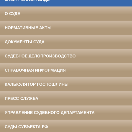
О СУДЕ
НОРМАТИВНЫЕ АКТЫ
ДОКУМЕНТЫ СУДА
СУДЕБНОЕ ДЕЛОПРОИЗВОДСТВО
СПРАВОЧНАЯ ИНФОРМАЦИЯ
КАЛЬКУЛЯТОР ГОСПОШЛИНЫ
ПРЕСС-СЛУЖБА
УПРАВЛЕНИЕ СУДЕБНОГО ДЕПАРТАМЕНТА
СУДЫ СУБЪЕКТА РФ