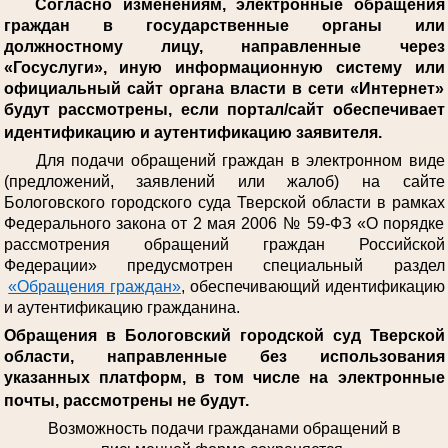
Согласно изменениям, электронные обращения
граждан в государственные органы или
должностному лицу, направленные через
«Госуслуги», иную информационную систему или
официальный сайт органа власти в сети «Интернет»
будут рассмотрены, если портал/сайт обеспечивает
идентификацию и аутентификацию заявителя.
Для подачи обращений граждан в электронном виде
(предложений, заявлений или жалоб) на сайте
Бологовского городского суда Тверской области в рамках
Федерального закона от 2 мая 2006 № 59-ФЗ «О порядке
рассмотрения обращений граждан Российской
Федерации» предусмотрен специальный раздел
«Обращения граждан»
, обеспечивающий идентификацию
и аутентификацию гражданина.
Обращения в Бологовский городской суд Тверской
области, направленные без использования
указанных платформ, в том числе на электронные
почты, рассмотрены не будут.
Возможность подачи гражданами обращений в