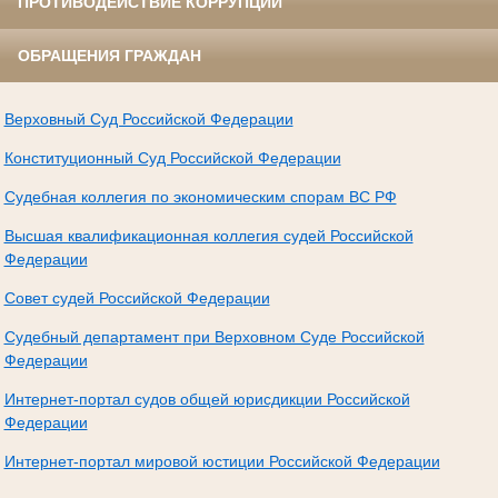
ПРОТИВОДЕЙСТВИЕ КОРРУПЦИИ
ОБРАЩЕНИЯ ГРАЖДАН
Верховный Суд Российской Федерации
Конституционный Суд Российской Федерации
Судебная коллегия по экономическим спорам ВС РФ
Высшая квалификационная коллегия судей Российской
Федерации
Совет судей Российской Федерации
Судебный департамент при Верховном Суде Российской
Федерации
Интернет-портал судов общей юрисдикции Российской
Федерации
Интернет-портал мировой юстиции Российской Федерации