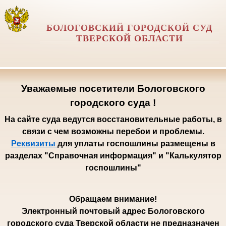
БОЛОГОВСКИЙ ГОРОДСКОЙ СУД
ТВЕРСКОЙ ОБЛАСТИ
Уважаемые посетители Бологовского
городского суда !
На сайте суда ведутся восстановительные работы, в
связи с чем возможны перебои и проблемы.
Реквизиты
для уплаты госпошлины размещены в
разделах "Справочная информация" и "Калькулятор
госпошлины"
Обращаем внимание!
Электронный почтовый адрес Бологовского
городского суда Тверской области не предназначен