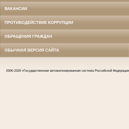
ВАКАНСИИ
ПРОТИВОДЕЙСТВИЕ КОРРУПЦИИ
ОБРАЩЕНИЯ ГРАЖДАН
ОБЫЧНАЯ ВЕРСИЯ САЙТА
2006-2026
«Государственная автоматизированная система Российской Федераци