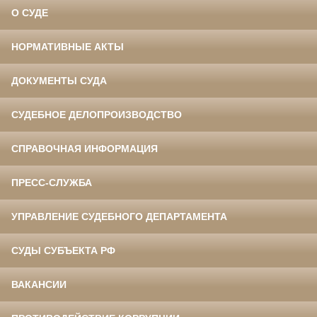
О СУДЕ
НОРМАТИВНЫЕ АКТЫ
ДОКУМЕНТЫ СУДА
СУДЕБНОЕ ДЕЛОПРОИЗВОДСТВО
СПРАВОЧНАЯ ИНФОРМАЦИЯ
ПРЕСС-СЛУЖБА
УПРАВЛЕНИЕ СУДЕБНОГО ДЕПАРТАМЕНТА
СУДЫ СУБЪЕКТА РФ
ВАКАНСИИ