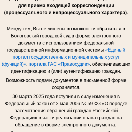
для приема входящей корреспонденции
(процессуального и непроцессуального характера).
Между тем, Вы не лишены возможности обратиться в
Бологовский городской суд в форме электронного
документа с использованием федеральной
государственной информационной системы
«Единый
портал государственных и муниципальных услуг
(функций)»
,
портала ГАС «Правосудие»
, обеспечивающих
идентификацию и (или) аутентификацию граждан.
Возможность подачи документов в письменной форме
сохраняется.
30 марта 2025 года вступили в силу изменения в
Федеральный закон от 2 мая 2006 № 59-ФЗ «О порядке
рассмотрения обращений граждан Российской
Федерации» в части реализации права граждан на
обращение в форме электронного документа.