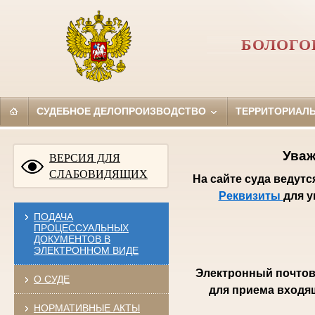
БОЛОГО
СУДЕБНОЕ ДЕЛОПРОИЗВОДСТВО
ТЕРРИТОРИАЛ
Уваж
ВЕРСИЯ ДЛЯ
СЛАБОВИДЯЩИХ
На сайте суда ведут
Реквизиты
для 
ПОДАЧА
ПРОЦЕССУАЛЬНЫХ
ДОКУМЕНТОВ В
ЭЛЕКТРОННОМ ВИДЕ
Электронный почтов
О СУДЕ
для приема входя
НОРМАТИВНЫЕ АКТЫ