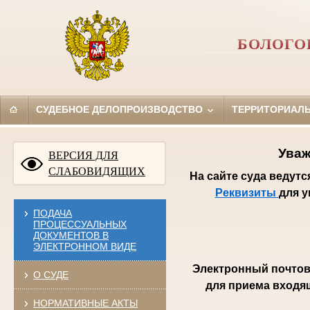
БОЛОГО
СУДЕБНОЕ ДЕЛОПРОИЗВОДСТВО
ТЕРРИТОРИАЛ
Уваж
ВЕРСИЯ ДЛЯ
СЛАБОВИДЯЩИХ
На сайте суда ведут
Реквизиты
для 
ПОДАЧА
ПРОЦЕССУАЛЬНЫХ
ДОКУМЕНТОВ В
ЭЛЕКТРОННОМ ВИДЕ
Электронный почтов
О СУДЕ
для приема входя
НОРМАТИВНЫЕ АКТЫ