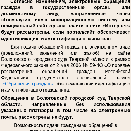
Согласно изменениям, электронные обращения
граждан в государственные органы или
должностному лицу, направленные через
«Госуслуги», иную информационную систему или
официальный сайт органа власти в сети «Интернет»
будут рассмотрены, если портал/сайт обеспечивает
идентификацию и аутентификацию заявителя.
Для подачи обращений граждан в электронном виде
(предложений, заявлений или жалоб) на сайте
Бологовского городского суда Тверской области в рамках
Федерального закона от 2 мая 2006 № 59-ФЗ «О порядке
рассмотрения обращений граждан Российской
Федерации» предусмотрен специальный раздел
«Обращения граждан»
, обеспечивающий идентификацию
и аутентификацию гражданина.
Обращения в Бологовский городской суд Тверской
области, направленные без использования
указанных платформ, в том числе на электронные
почты, рассмотрены не будут.
Возможность подачи гражданами обращений в