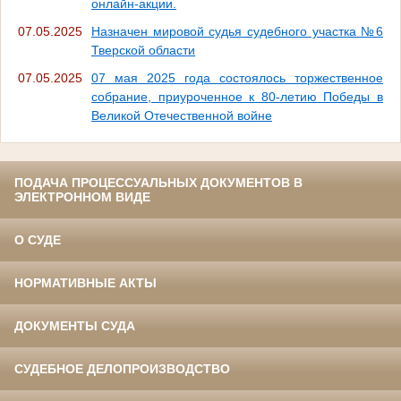
онлайн-акции.
07.05.2025
Назначен мировой судья судебного участка №6
Тверской области
07.05.2025
07 мая 2025 года состоялось торжественное
собрание, приуроченное к 80-летию Победы в
Великой Отечественной войне
ПОДАЧА ПРОЦЕССУАЛЬНЫХ ДОКУМЕНТОВ В
ЭЛЕКТРОННОМ ВИДЕ
О СУДЕ
НОРМАТИВНЫЕ АКТЫ
ДОКУМЕНТЫ СУДА
СУДЕБНОЕ ДЕЛОПРОИЗВОДСТВО