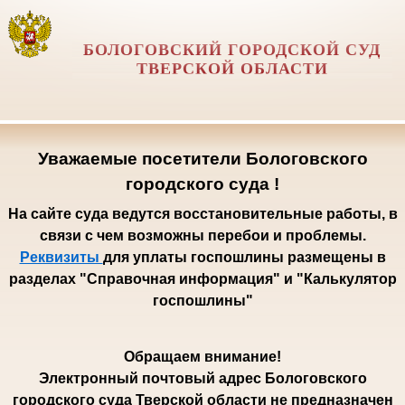
БОЛОГОВСКИЙ ГОРОДСКОЙ СУД
ТВЕРСКОЙ ОБЛАСТИ
Уважаемые посетители Бологовского
городского суда !
На сайте суда ведутся восстановительные работы, в
связи с чем возможны перебои и проблемы.
Реквизиты
для уплаты госпошлины размещены в
разделах "Справочная информация" и "Калькулятор
госпошлины"
Обращаем внимание!
Электронный почтовый адрес Бологовского
городского суда Тверской области не предназначен