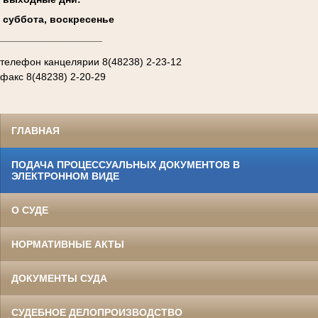
суббота, воскресенье
__________________
телефон канцелярии 8(48238) 2-23-12
факс 8(48238) 2-20-29
ГЛАВНАЯ
ПОДАЧА ПРОЦЕССУАЛЬНЫХ ДОКУМЕНТОВ В
ЭЛЕКТРОННОМ ВИДЕ
О СУДЕ
НОРМАТИВНЫЕ АКТЫ
ДОКУМЕНТЫ СУДА
СУДЕБНОЕ ДЕЛОПРОИЗВОДСТВО