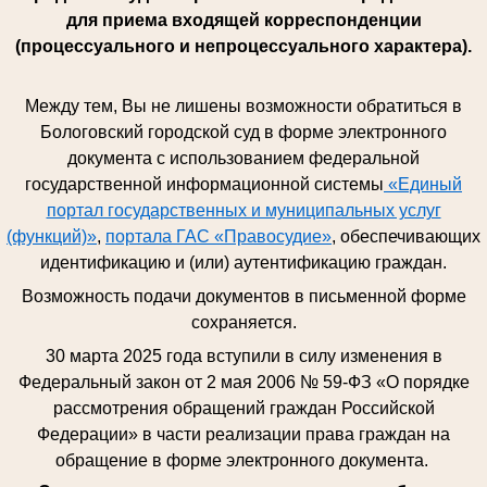
для приема входящей корреспонденции
(процессуального и непроцессуального характера).
Между тем, Вы не лишены возможности обратиться в
Бологовский городской суд в форме электронного
документа с использованием федеральной
государственной информационной системы
«Единый
портал государственных и муниципальных услуг
(функций)»
,
портала ГАС «Правосудие»
, обеспечивающих
идентификацию и (или) аутентификацию граждан.
Возможность подачи документов в письменной форме
сохраняется.
30 марта 2025 года вступили в силу изменения в
Федеральный закон от 2 мая 2006 № 59-ФЗ «О порядке
рассмотрения обращений граждан Российской
Федерации» в части реализации права граждан на
обращение в форме электронного документа.