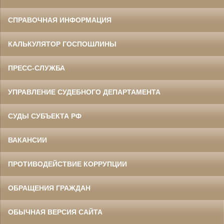
СПРАВОЧНАЯ ИНФОРМАЦИЯ
КАЛЬКУЛЯТОР ГОСПОШЛИНЫ
ПРЕСС-СЛУЖБА
УПРАВЛЕНИЕ СУДЕБНОГО ДЕПАРТАМЕНТА
СУДЫ СУБЪЕКТА РФ
ВАКАНСИИ
ПРОТИВОДЕЙСТВИЕ КОРРУПЦИИ
ОБРАЩЕНИЯ ГРАЖДАН
ОБЫЧНАЯ ВЕРСИЯ САЙТА