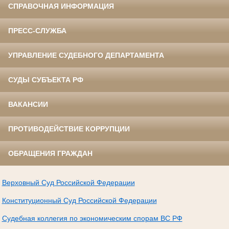
СПРАВОЧНАЯ ИНФОРМАЦИЯ
ПРЕСС-СЛУЖБА
УПРАВЛЕНИЕ СУДЕБНОГО ДЕПАРТАМЕНТА
СУДЫ СУБЪЕКТА РФ
ВАКАНСИИ
ПРОТИВОДЕЙСТВИЕ КОРРУПЦИИ
ОБРАЩЕНИЯ ГРАЖДАН
Верховный Суд Российской Федерации
Конституционный Суд Российской Федерации
Судебная коллегия по экономическим спорам ВС РФ