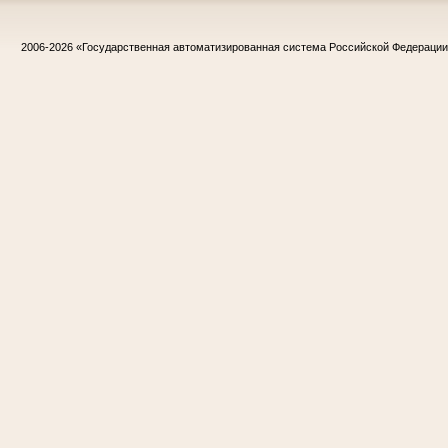
2006-2026
«Государственная автоматизированная система Российской Федераци