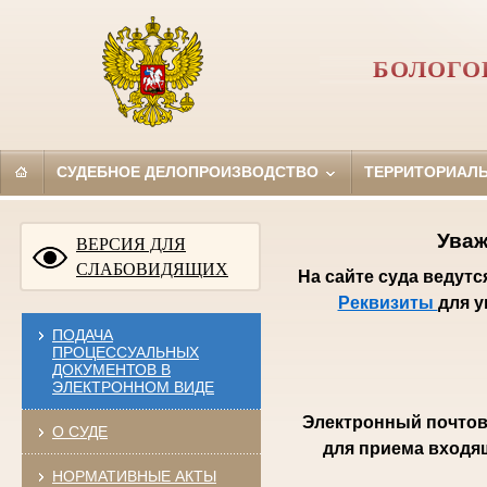
БОЛОГО
СУДЕБНОЕ ДЕЛОПРОИЗВОДСТВО
ТЕРРИТОРИАЛ
Уваж
ВЕРСИЯ ДЛЯ
СЛАБОВИДЯЩИХ
На сайте суда ведут
Реквизиты
для 
ПОДАЧА
ПРОЦЕССУАЛЬНЫХ
ДОКУМЕНТОВ В
ЭЛЕКТРОННОМ ВИДЕ
Электронный почтов
О СУДЕ
для приема входя
НОРМАТИВНЫЕ АКТЫ