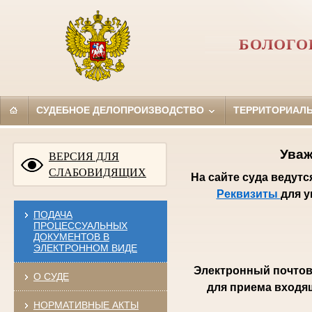
БОЛОГО
СУДЕБНОЕ ДЕЛОПРОИЗВОДСТВО
ТЕРРИТОРИАЛ
Уваж
ВЕРСИЯ ДЛЯ
СЛАБОВИДЯЩИХ
На сайте суда ведут
Реквизиты
для 
ПОДАЧА
ПРОЦЕССУАЛЬНЫХ
ДОКУМЕНТОВ В
ЭЛЕКТРОННОМ ВИДЕ
Электронный почтов
О СУДЕ
для приема входя
НОРМАТИВНЫЕ АКТЫ