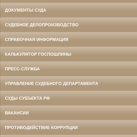
ДОКУМЕНТЫ СУДА
СУДЕБНОЕ ДЕЛОПРОИЗВОДСТВО
СПРАВОЧНАЯ ИНФОРМАЦИЯ
КАЛЬКУЛЯТОР ГОСПОШЛИНЫ
ПРЕСС-СЛУЖБА
УПРАВЛЕНИЕ СУДЕБНОГО ДЕПАРТАМЕНТА
СУДЫ СУБЪЕКТА РФ
ВАКАНСИИ
ПРОТИВОДЕЙСТВИЕ КОРРУПЦИИ