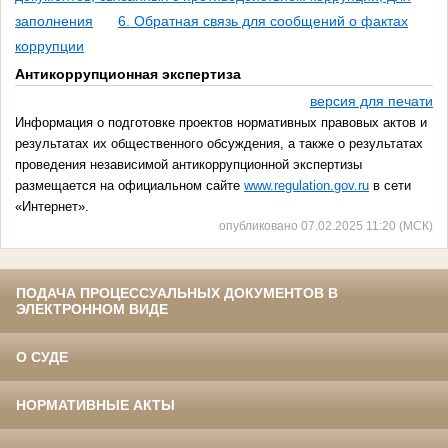
заполнения
6. Обратная связь для сообщений о фактах
коррупции
Антикоррупционная экспертиза
версия для печати
Информация о подготовке проектов нормативных правовых актов и
результатах их общественного обсуждения, а также о результатах
проведения независимой антикоррупционной экспертизы
размещается на официальном сайте
www.regulation.gov.ru
в сети
«Интернет».
опубликовано 07.02.2025 11:20 (МСК)
ПОДАЧА ПРОЦЕССУАЛЬНЫХ ДОКУМЕНТОВ В
ЭЛЕКТРОННОМ ВИДЕ
О СУДЕ
НОРМАТИВНЫЕ АКТЫ