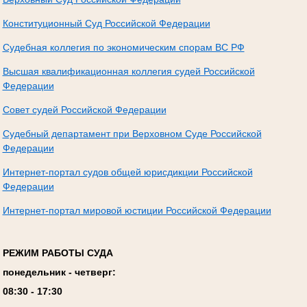
Конституционный Суд Российской Федерации
Судебная коллегия по экономическим спорам ВС РФ
Высшая квалификационная коллегия судей Российской
Федерации
Совет судей Российской Федерации
Судебный департамент при Верховном Суде Российской
Федерации
Интернет-портал судов общей юрисдикции Российской
Федерации
Интернет-портал мировой юстиции Российской Федерации
РЕЖИМ РАБОТЫ СУДА
понедельник - четверг:
08:
3
0 - 17:
3
0