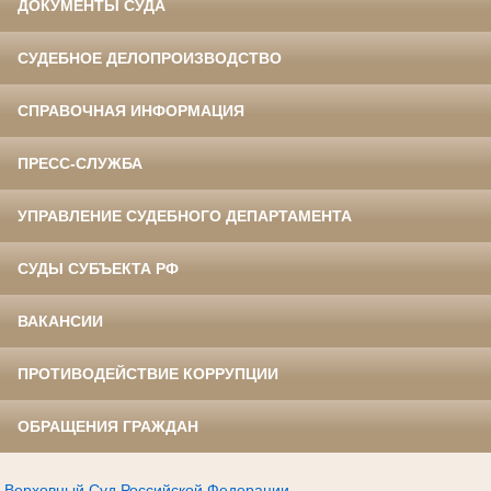
ДОКУМЕНТЫ СУДА
СУДЕБНОЕ ДЕЛОПРОИЗВОДСТВО
СПРАВОЧНАЯ ИНФОРМАЦИЯ
ПРЕСС-СЛУЖБА
УПРАВЛЕНИЕ СУДЕБНОГО ДЕПАРТАМЕНТА
СУДЫ СУБЪЕКТА РФ
ВАКАНСИИ
ПРОТИВОДЕЙСТВИЕ КОРРУПЦИИ
ОБРАЩЕНИЯ ГРАЖДАН
Верховный Суд Российской Федерации