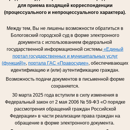
для приема входящей корреспонденции
(процессуального и непроцессуального характера).
Между тем, Вы не лишены возможности обратиться в
Бологовский городской суд в форме электронного
документа с использованием федеральной
государственной информационной системы
«Единый
портал государственных и муниципальных услуг
(функций)»
,
портала ГАС «Правосудие»
, обеспечивающих
идентификацию и (или) аутентификацию граждан.
Возможность подачи документов в письменной форме
сохраняется.
30 марта 2025 года вступили в силу изменения в
Федеральный закон от 2 мая 2006 № 59-ФЗ «О порядке
рассмотрения обращений граждан Российской
Федерации» в части реализации права граждан на
обращение в форме электронного документа.