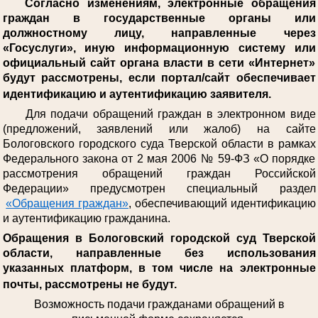
Согласно изменениям, электронные обращения
граждан в государственные органы или
должностному лицу, направленные через
«Госуслуги», иную информационную систему или
официальный сайт органа власти в сети «Интернет»
будут рассмотрены, если портал/сайт обеспечивает
идентификацию и аутентификацию заявителя.
Для подачи обращений граждан в электронном виде
(предложений, заявлений или жалоб) на сайте
Бологовского городского суда Тверской области в рамках
Федерального закона от 2 мая 2006 № 59-ФЗ «О порядке
рассмотрения обращений граждан Российской
Федерации» предусмотрен специальный раздел
«Обращения граждан»
, обеспечивающий идентификацию
и аутентификацию гражданина.
Обращения в Бологовский городской суд Тверской
области, направленные без использования
указанных платформ, в том числе на электронные
почты, рассмотрены не будут.
Возможность подачи гражданами обращений в