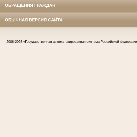
ОБРАЩЕНИЯ ГРАЖДАН
ОБЫЧНАЯ ВЕРСИЯ САЙТА
2006-2026
«Государственная автоматизированная система Российской Федераци