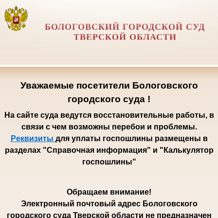
БОЛОГОВСКИЙ ГОРОДСКОЙ СУД
ТВЕРСКОЙ ОБЛАСТИ
Уважаемые посетители Бологовского
городского суда !
На сайте суда ведутся восстановительные работы, в
связи с чем возможны перебои и проблемы.
Реквизиты
для уплаты госпошлины размещены в
разделах "Справочная информация" и "Калькулятор
госпошлины"
Обращаем внимание!
Электронный почтовый адрес Бологовского
городского суда Тверской области не предназначен