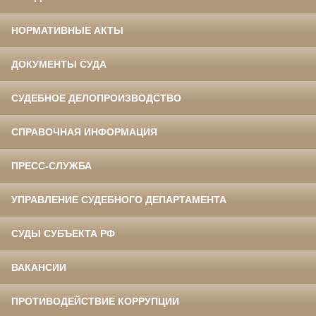
НОРМАТИВНЫЕ АКТЫ
ДОКУМЕНТЫ СУДА
СУДЕБНОЕ ДЕЛОПРОИЗВОДСТВО
СПРАВОЧНАЯ ИНФОРМАЦИЯ
ПРЕСС-СЛУЖБА
УПРАВЛЕНИЕ СУДЕБНОГО ДЕПАРТАМЕНТА
СУДЫ СУБЪЕКТА РФ
ВАКАНСИИ
ПРОТИВОДЕЙСТВИЕ КОРРУПЦИИ