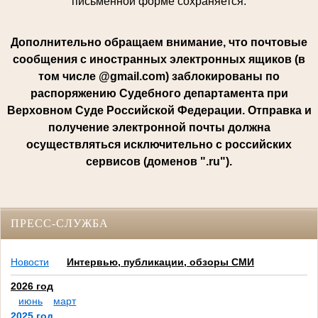
письменной форме сохраняется.
Дополнительно обращаем внимание, что почтовые
сообщения с иностранных электронных ящиков (в
том числе @gmail.com) заблокированы по
распоряжению Судебного департамента при
Верховном Суде Российской Федерации. Отправка и
получение электронной почты должна
осуществляться исключительно с российских
сервисов (доменов ".ru").
ПРЕСС-СЛУЖБА
Новости
Интервью, публикации, обзоры СМИ
2026 год
июнь
март
2025 год