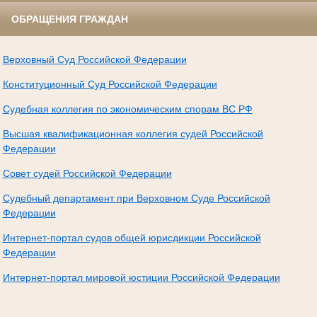
ОБРАЩЕНИЯ ГРАЖДАН
Верховный Суд Российской Федерации
Конституционный Суд Российской Федерации
Судебная коллегия по экономическим спорам ВС РФ
Высшая квалификационная коллегия судей Российской
Федерации
Совет судей Российской Федерации
Судебный департамент при Верховном Суде Российской
Федерации
Интернет-портал судов общей юрисдикции Российской
Федерации
Интернет-портал мировой юстиции Российской Федерации