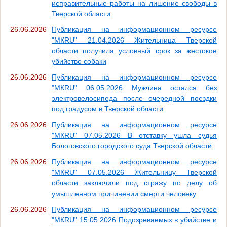
исправительные работы на лишение свободы в
Тверской области
26.06.2026
Публикация на информационном ресурсе
"МКRU" 21.04.2026 Жительница Тверской
области получила условный срок за жестокое
убийство собаки
26.06.2026
Публикация на информационном ресурсе
"МКRU" 06.05.2026 Мужчина остался без
электровелосипеда после очередной поездки
под градусом в Тверской области
26.06.2026
Публикация на информационном ресурсе
"МКRU" 07.05.2026 В отставку ушла судья
Бологовского городского суда Тверской области
26.06.2026
Публикация на информационном ресурсе
"МКRU" 07.05.2026 Жительницу Тверской
области заключили под стражу по делу об
умышленном причинении смерти человеку
26.06.2026
Публикация на информационном ресурсе
"МКRU" 15.05.2026 Подозреваемых в убийстве и