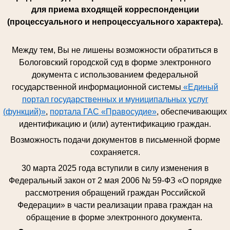
для приема входящей корреспонденции
(процессуального и непроцессуального характера).
Между тем, Вы не лишены возможности обратиться в
Бологовский городской суд в форме электронного
документа с использованием федеральной
государственной информационной системы
«Единый
портал государственных и муниципальных услуг
(функций)»
,
портала ГАС «Правосудие»
, обеспечивающих
идентификацию и (или) аутентификацию граждан.
Возможность подачи документов в письменной форме
сохраняется.
30 марта 2025 года вступили в силу изменения в
Федеральный закон от 2 мая 2006 № 59-ФЗ «О порядке
рассмотрения обращений граждан Российской
Федерации» в части реализации права граждан на
обращение в форме электронного документа.