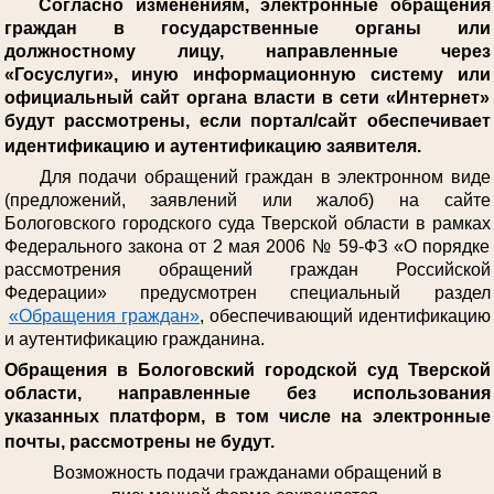
Согласно изменениям, электронные обращения
граждан в государственные органы или
должностному лицу, направленные через
«Госуслуги», иную информационную систему или
официальный сайт органа власти в сети «Интернет»
будут рассмотрены, если портал/сайт обеспечивает
идентификацию и аутентификацию заявителя.
Для подачи обращений граждан в электронном виде
(предложений, заявлений или жалоб) на сайте
Бологовского городского суда Тверской области в рамках
Федерального закона от 2 мая 2006 № 59-ФЗ «О порядке
рассмотрения обращений граждан Российской
Федерации» предусмотрен специальный раздел
«Обращения граждан»
, обеспечивающий идентификацию
и аутентификацию гражданина.
Обращения в Бологовский городской суд Тверской
области, направленные без использования
указанных платформ, в том числе на электронные
почты, рассмотрены не будут.
Возможность подачи гражданами обращений в