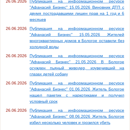
26.06.2026
Публикация на информационном ресурсе
"Афанасий Бизнес" 15.05.2026 Виновник ДТП с
двумя пострадавшими лишен прав на 1 год и 6
месяцев
26.06.2026
Публикация на информационном ресурсе
"Афанасий Бизнес" 15.05.2026 Жителей
многоквартирных домов в Бологое оставили без
холодной воды
26.06.2026
Публикация на информационном ресурсе
"Афанасий Бизнес" 21.05.2026 В Бологое
осужден пьяный живодер, изувечивший на
глазах детей собаку
26.06.2026
Публикация на информационном ресурсе
"Афанасий Бизнес" 01.06.2026 Житель Бологое
нашел пакетик с наркотиками и получил
условный срок
26.06.2026
Публикация на информационном ресурсе
"Афанасий Бизнес" 08.06.2026 Житель Бологое
избил несколько человек и грозился убить