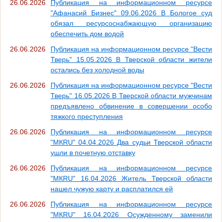
26.06.2026
Публикация на информационном ресурсе
"Афанасий Бизнес" 09.06.2026 В Бологое суд
обязал ресурсоснабжающую организацию
обеспечить дом водой
26.06.2026
Публикация на информационном ресурсе "Вести
Тверь" 15.05.2026 В Тверской области жители
остались без холодной воды
26.06.2026
Публикация на информационном ресурсе "Вести
Тверь" 16.05.2026 В Тверской области мужчинам
предъявлено обвинение в совершении особо
тяжкого преступления
26.06.2026
Публикация на информационном ресурсе
"МКRU" 04.04.2026 Два судьи Тверской области
ушли в почетную отставку
26.06.2026
Публикация на информационном ресурсе
"МКRU" 16.04.2026 Житель Тверской области
нашел чужую карту и расплатился ей
26.06.2026
Публикация на информационном ресурсе
"МКRU" 16.04.2026 Осужденному заменили