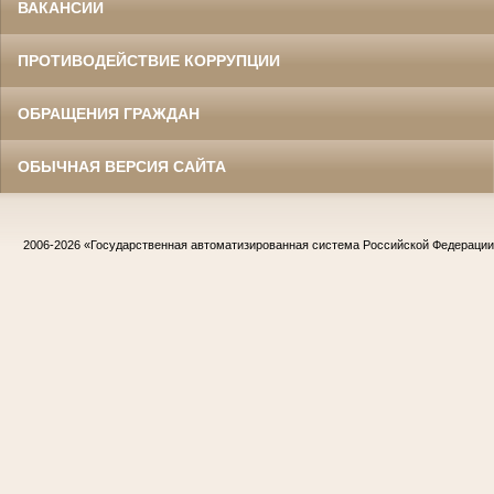
ВАКАНСИИ
ПРОТИВОДЕЙСТВИЕ КОРРУПЦИИ
ОБРАЩЕНИЯ ГРАЖДАН
ОБЫЧНАЯ ВЕРСИЯ САЙТА
2006-2026
«Государственная автоматизированная система Российской Федераци