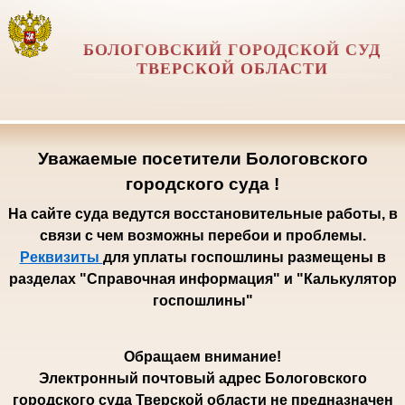
БОЛОГОВСКИЙ ГОРОДСКОЙ СУД
ТВЕРСКОЙ ОБЛАСТИ
Уважаемые посетители Бологовского
городского суда !
На сайте суда ведутся восстановительные работы, в
связи с чем возможны перебои и проблемы.
Реквизиты
для уплаты госпошлины размещены в
разделах "Справочная информация" и "Калькулятор
госпошлины"
Обращаем внимание!
Электронный почтовый адрес Бологовского
городского суда Тверской области не предназначен