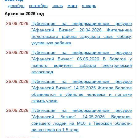
декабрь
сентябрь
июль
март
январь
Архив за 2026 год
26.06.2026
Публикация на информационном ресурсе
"Афанасий Бизнес" 20.04.2026 Жительница
Бологовского района задушила свою собаку,
укусившую ребенка
26.06.2026
Публикация на информационном ресурсе
"Афанасий Бизнес" 06.05.2026 В Бологое у
пьяного водителя забрали электрический
велосипед
26.06.2026
Публикация на информационном ресурсе
"Афанасий Бизнес" 14.05.2026 Жители Бологое
обвиняются в убийстве человека и попытке
скрыть улики
26.06.2026
Публикация на информационном ресурсе
"Афанасий Бизнес" 14.05.2026 Водителя,
сбившего людей на М10 в Тверской области,
лишат прав на 1,5 года