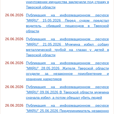
уничтожении имущества заключили под стражу в
Тверской области
26.06.2026
Публикация на информационном ресурсе
"МКRU" 15.05.2026 Перед судом предстал
водитель, сбивший пешеходов в Тверской
области
26.06.2026
Публикация на информационном ресурсе
"МКRU" 21.05.2026 Мужчина избил собаку
металлической трубой на глазах у детей в
Тверской области
26.06.2026
Публикация на информационном ресурсе
"МКRU" 28.05.2026 Жителя Тверской области
осудили за незаконное приобретение и
хранение наркотиков
26.06.2026
Публикация на информационном ресурсе
"МКRU" 09.06.2026 В Тверской области мужчина
сначала избил, а потом обещал убить людей
26.06.2026
Публикация на информационном ресурсе
"МКRU" 25.06.2026 Предприниматель незаконно