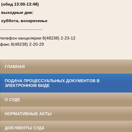
(обед 13:00-13:4
8
)
выходные дни:
суббота, воскресенье
__________________
телефон канцелярии 8(48238) 2-23-12
факс 8(48238) 2-20-29
ГЛАВНАЯ
ПОДАЧА ПРОЦЕССУАЛЬНЫХ ДОКУМЕНТОВ В
ЭЛЕКТРОННОМ ВИДЕ
О СУДЕ
НОРМАТИВНЫЕ АКТЫ
ДОКУМЕНТЫ СУДА