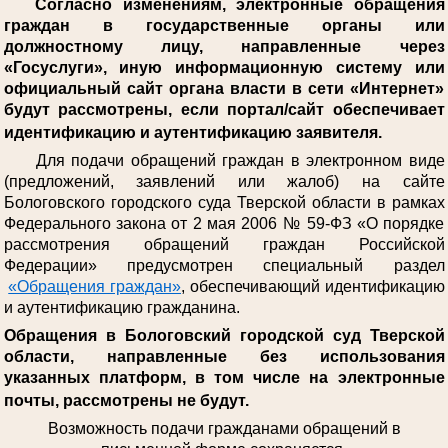
Согласно изменениям, электронные обращения
граждан в государственные органы или
должностному лицу, направленные через
«Госуслуги», иную информационную систему или
официальный сайт органа власти в сети «Интернет»
будут рассмотрены, если портал/сайт обеспечивает
идентификацию и аутентификацию заявителя.
Для подачи обращений граждан в электронном виде
(предложений, заявлений или жалоб) на сайте
Бологовского городского суда Тверской области в рамках
Федерального закона от 2 мая 2006 № 59-ФЗ «О порядке
рассмотрения обращений граждан Российской
Федерации» предусмотрен специальный раздел
«Обращения граждан»
, обеспечивающий идентификацию
и аутентификацию гражданина.
Обращения в Бологовский городской суд Тверской
области, направленные без использования
указанных платформ, в том числе на электронные
почты, рассмотрены не будут.
Возможность подачи гражданами обращений в