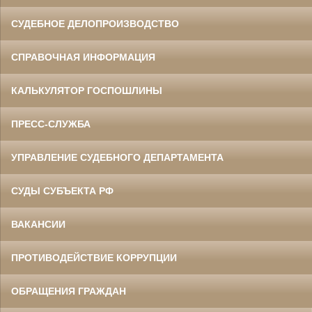
СУДЕБНОЕ ДЕЛОПРОИЗВОДСТВО
СПРАВОЧНАЯ ИНФОРМАЦИЯ
КАЛЬКУЛЯТОР ГОСПОШЛИНЫ
ПРЕСС-СЛУЖБА
УПРАВЛЕНИЕ СУДЕБНОГО ДЕПАРТАМЕНТА
СУДЫ СУБЪЕКТА РФ
ВАКАНСИИ
ПРОТИВОДЕЙСТВИЕ КОРРУПЦИИ
ОБРАЩЕНИЯ ГРАЖДАН