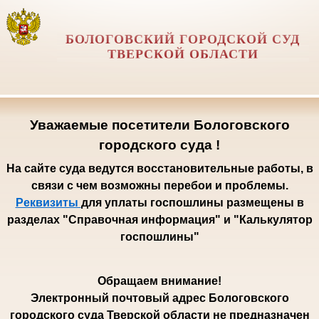
БОЛОГОВСКИЙ ГОРОДСКОЙ СУД
ТВЕРСКОЙ ОБЛАСТИ
Уважаемые посетители Бологовского
городского суда !
На сайте суда ведутся восстановительные работы, в
связи с чем возможны перебои и проблемы.
Реквизиты
для уплаты госпошлины размещены в
разделах "Справочная информация" и "Калькулятор
госпошлины"
Обращаем внимание!
Электронный почтовый адрес Бологовского
городского суда Тверской области не предназначен