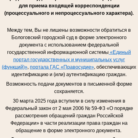
для приема входящей корреспонденции
(процессуального и непроцессуального характера).
Между тем, Вы не лишены возможности обратиться в
Бологовский городской суд в форме электронного
документа с использованием федеральной
государственной информационной системы
«Единый
портал государственных и муниципальных услуг
(функций)»
,
портала ГАС «Правосудие»
, обеспечивающих
идентификацию и (или) аутентификацию граждан.
Возможность подачи документов в письменной форме
сохраняется.
30 марта 2025 года вступили в силу изменения в
Федеральный закон от 2 мая 2006 № 59-ФЗ «О порядке
рассмотрения обращений граждан Российской
Федерации» в части реализации права граждан на
обращение в форме электронного документа.