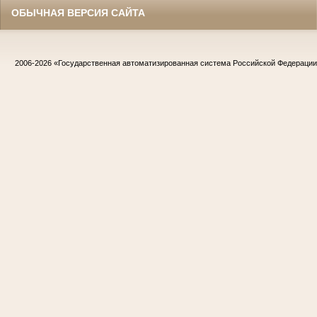
ОБЫЧНАЯ ВЕРСИЯ САЙТА
2006-2026
«Государственная автоматизированная система Российской Федераци