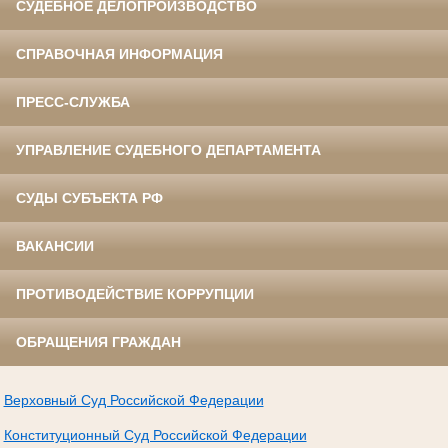
СУДЕБНОЕ ДЕЛОПРОИЗВОДСТВО
СПРАВОЧНАЯ ИНФОРМАЦИЯ
ПРЕСС-СЛУЖБА
УПРАВЛЕНИЕ СУДЕБНОГО ДЕПАРТАМЕНТА
СУДЫ СУБЪЕКТА РФ
ВАКАНСИИ
ПРОТИВОДЕЙСТВИЕ КОРРУПЦИИ
ОБРАЩЕНИЯ ГРАЖДАН
Верховный Суд Российской Федерации
Конституционный Суд Российской Федерации