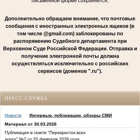
письменной форме сохраняется.
Дополнительно обращаем внимание, что почтовые
сообщения с иностранных электронных ящиков (в
том числе @gmail.com) заблокированы по
распоряжению Судебного департамента при
Верховном Суде Российской Федерации. Отправка и
получение электронной почты должна
осуществляться исключительно с российских
сервисов (доменов ".ru").
ПРЕСС-СЛУЖБА
Новости
Интервью, публикации, обзоры СМИ
Материал от 30.03.2026
Публикация в газете "Перекресток всех
дорог" №7 от 25 февраля 2026 года