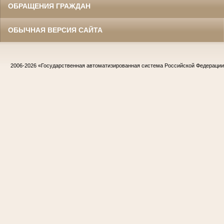
ОБРАЩЕНИЯ ГРАЖДАН
ОБЫЧНАЯ ВЕРСИЯ САЙТА
2006-2026
«Государственная автоматизированная система Российской Федераци