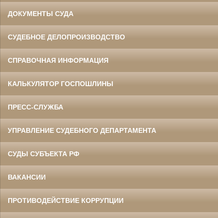
ДОКУМЕНТЫ СУДА
СУДЕБНОЕ ДЕЛОПРОИЗВОДСТВО
СПРАВОЧНАЯ ИНФОРМАЦИЯ
КАЛЬКУЛЯТОР ГОСПОШЛИНЫ
ПРЕСС-СЛУЖБА
УПРАВЛЕНИЕ СУДЕБНОГО ДЕПАРТАМЕНТА
СУДЫ СУБЪЕКТА РФ
ВАКАНСИИ
ПРОТИВОДЕЙСТВИЕ КОРРУПЦИИ