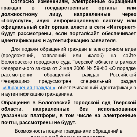
Согласно изменениям, электронные обращения
граждан в государственные органы или
должностному лицу, направленные через
«Госуслуги», иную информационную систему или
официальный сайт органа власти в сети «Интернет»
будут рассмотрены, если портал/сайт обеспечивает
идентификацию и аутентификацию заявителя.
Для подачи обращений граждан в электронном виде
(предложений, заявлений или жалоб) на сайте
Бологовского городского суда Тверской области в рамках
Федерального закона от 2 мая 2006 № 59-ФЗ «О порядке
рассмотрения обращений граждан Российской
Федерации» предусмотрен специальный раздел
«Обращения граждан»
, обеспечивающий идентификацию
и аутентификацию гражданина.
Обращения в Бологовский городской суд Тверской
области, направленные без использования
указанных платформ, в том числе на электронные
почты, рассмотрены не будут.
Возможность подачи гражданами обращений в