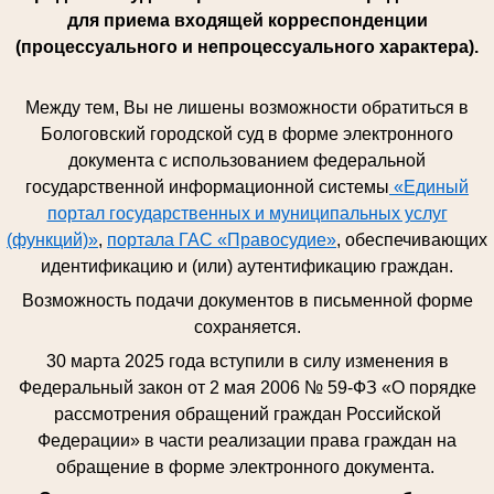
для приема входящей корреспонденции
(процессуального и непроцессуального характера).
Между тем, Вы не лишены возможности обратиться в
Бологовский городской суд в форме электронного
документа с использованием федеральной
государственной информационной системы
«Единый
портал государственных и муниципальных услуг
(функций)»
,
портала ГАС «Правосудие»
, обеспечивающих
идентификацию и (или) аутентификацию граждан.
Возможность подачи документов в письменной форме
сохраняется.
30 марта 2025 года вступили в силу изменения в
Федеральный закон от 2 мая 2006 № 59-ФЗ «О порядке
рассмотрения обращений граждан Российской
Федерации» в части реализации права граждан на
обращение в форме электронного документа.