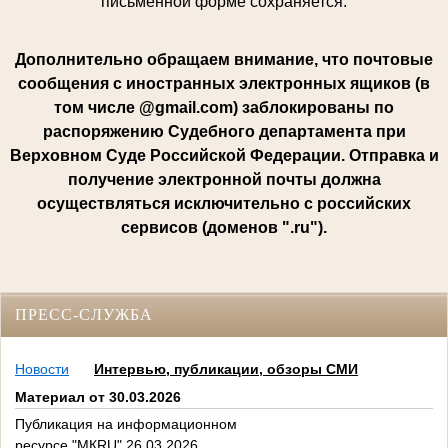
письменной форме сохраняется.
Дополнительно обращаем внимание, что почтовые
сообщения с иностранных электронных ящиков (в
том числе @gmail.com) заблокированы по
распоряжению Судебного департамента при
Верховном Суде Российской Федерации. Отправка и
получение электронной почты должна
осуществляться исключительно с российских
сервисов (доменов ".ru").
ПРЕСС-СЛУЖБА
Новости
Интервью, публикации, обзоры СМИ
Материал от 30.03.2026
Публикация на информационном
ресурсе "МКRU" 26.03.2026