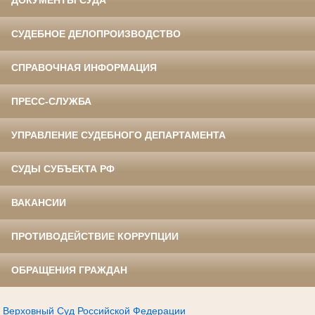
ДОКУМЕНТЫ СУДА
СУДЕБНОЕ ДЕЛОПРОИЗВОДСТВО
СПРАВОЧНАЯ ИНФОРМАЦИЯ
ПРЕСС-СЛУЖБА
УПРАВЛЕНИЕ СУДЕБНОГО ДЕПАРТАМЕНТА
СУДЫ СУБЪЕКТА РФ
ВАКАНСИИ
ПРОТИВОДЕЙСТВИЕ КОРРУПЦИИ
ОБРАЩЕНИЯ ГРАЖДАН
Верховный Суд Российской Федерации