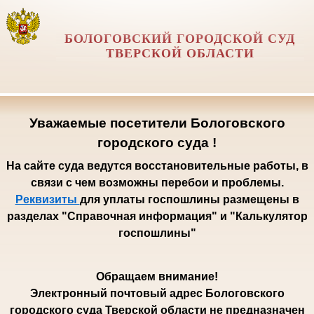
БОЛОГОВСКИЙ ГОРОДСКОЙ СУД
ТВЕРСКОЙ ОБЛАСТИ
Уважаемые посетители Бологовского
городского суда !
На сайте суда ведутся восстановительные работы, в
связи с чем возможны перебои и проблемы.
Реквизиты
для уплаты госпошлины размещены в
разделах "Справочная информация" и "Калькулятор
госпошлины"
Обращаем внимание!
Электронный почтовый адрес Бологовского
городского суда Тверской области не предназначен