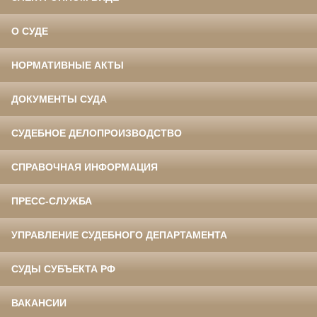
О СУДЕ
НОРМАТИВНЫЕ АКТЫ
ДОКУМЕНТЫ СУДА
СУДЕБНОЕ ДЕЛОПРОИЗВОДСТВО
СПРАВОЧНАЯ ИНФОРМАЦИЯ
ПРЕСС-СЛУЖБА
УПРАВЛЕНИЕ СУДЕБНОГО ДЕПАРТАМЕНТА
СУДЫ СУБЪЕКТА РФ
ВАКАНСИИ