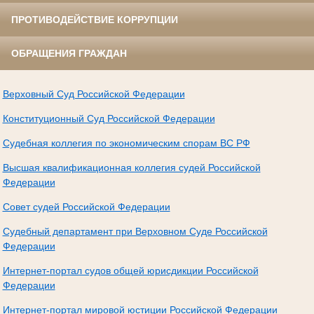
ПРОТИВОДЕЙСТВИЕ КОРРУПЦИИ
ОБРАЩЕНИЯ ГРАЖДАН
Верховный Суд Российской Федерации
Конституционный Суд Российской Федерации
Судебная коллегия по экономическим спорам ВС РФ
Высшая квалификационная коллегия судей Российской
Федерации
Совет судей Российской Федерации
Судебный департамент при Верховном Суде Российской
Федерации
Интернет-портал судов общей юрисдикции Российской
Федерации
Интернет-портал мировой юстиции Российской Федерации