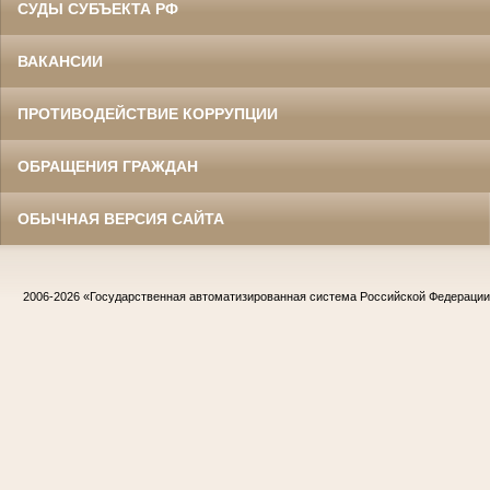
СУДЫ СУБЪЕКТА РФ
ВАКАНСИИ
ПРОТИВОДЕЙСТВИЕ КОРРУПЦИИ
ОБРАЩЕНИЯ ГРАЖДАН
ОБЫЧНАЯ ВЕРСИЯ САЙТА
2006-2026
«Государственная автоматизированная система Российской Федераци