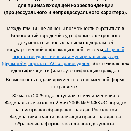
для приема входящей корреспонденции
(процессуального и непроцессуального характера).
Между тем, Вы не лишены возможности обратиться в
Бологовский городской суд в форме электронного
документа с использованием федеральной
государственной информационной системы
«Единый
портал государственных и муниципальных услуг
(функций)»
,
портала ГАС «Правосудие»
, обеспечивающих
идентификацию и (или) аутентификацию граждан.
Возможность подачи документов в письменной форме
сохраняется.
30 марта 2025 года вступили в силу изменения в
Федеральный закон от 2 мая 2006 № 59-ФЗ «О порядке
рассмотрения обращений граждан Российской
Федерации» в части реализации права граждан на
обращение в форме электронного документа.