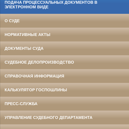
ПОДАЧА ПРОЦЕССУАЛЬНЫХ ДОКУМЕНТОВ В
ЭЛЕКТРОННОМ ВИДЕ
О СУДЕ
НОРМАТИВНЫЕ АКТЫ
ДОКУМЕНТЫ СУДА
СУДЕБНОЕ ДЕЛОПРОИЗВОДСТВО
СПРАВОЧНАЯ ИНФОРМАЦИЯ
КАЛЬКУЛЯТОР ГОСПОШЛИНЫ
ПРЕСС-СЛУЖБА
УПРАВЛЕНИЕ СУДЕБНОГО ДЕПАРТАМЕНТА