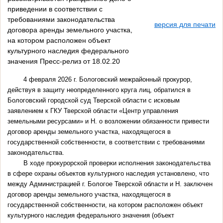
приведении в соответствии с
требованиями законодательства
версия для печати
договора аренды земельного участка,
на котором расположен объект
культурного наследия федерального
значения Пресс-релиз от 18.02.20
4 февраля 2026 г. Бологовский межрайонный прокурор,
действуя в защиту неопределенного круга лиц, обратился в
Бологовский городской суд Тверской области с исковым
заявлением к ГКУ Тверской области «Центр управления
земельными ресурсами» и Н. о возложении обязанности привести
договор аренды земельного участка, находящегося в
государственной собственности, в соответствии с требованиями
законодательства.
В ходе прокурорской проверки исполнения законодательства
в сфере охраны объектов культурного наследия установлено, что
между Администрацией г. Бологое Тверской области и Н. заключен
договор аренды земельного участка, находящегося в
государственной собственности, на котором расположен объект
культурного наследия федерального значения (объект