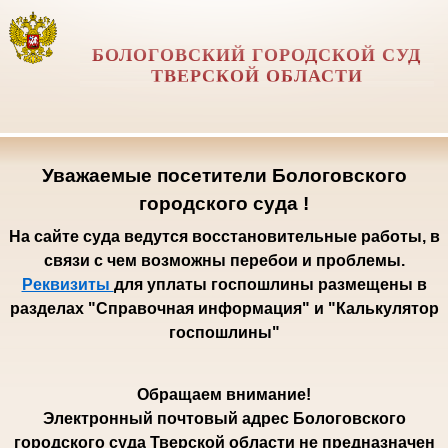
БОЛОГОВСКИЙ ГОРОДСКОЙ СУД
ТВЕРСКОЙ ОБЛАСТИ
Уважаемые посетители Бологовского
городского суда !
На сайте суда ведутся восстановительные работы, в
связи с чем возможны перебои и проблемы.
Реквизиты
для уплаты госпошлины размещены в
разделах "Справочная информация" и "Калькулятор
госпошлины"
Обращаем внимание!
Электронный почтовый адрес Бологовского
городского суда Тверской области не предназначен