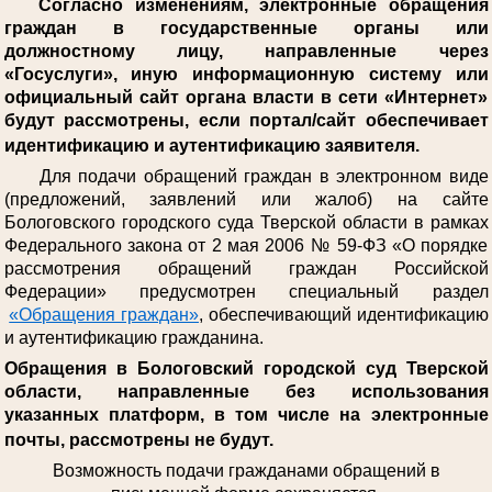
Согласно изменениям, электронные обращения
граждан в государственные органы или
должностному лицу, направленные через
«Госуслуги», иную информационную систему или
официальный сайт органа власти в сети «Интернет»
будут рассмотрены, если портал/сайт обеспечивает
идентификацию и аутентификацию заявителя.
Для подачи обращений граждан в электронном виде
(предложений, заявлений или жалоб) на сайте
Бологовского городского суда Тверской области в рамках
Федерального закона от 2 мая 2006 № 59-ФЗ «О порядке
рассмотрения обращений граждан Российской
Федерации» предусмотрен специальный раздел
«Обращения граждан»
, обеспечивающий идентификацию
и аутентификацию гражданина.
Обращения в Бологовский городской суд Тверской
области, направленные без использования
указанных платформ, в том числе на электронные
почты, рассмотрены не будут.
Возможность подачи гражданами обращений в