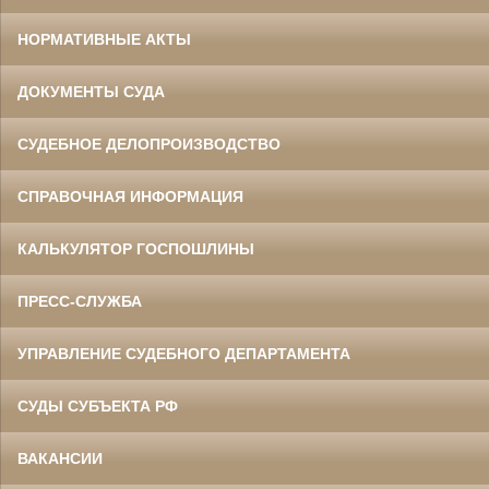
НОРМАТИВНЫЕ АКТЫ
ДОКУМЕНТЫ СУДА
СУДЕБНОЕ ДЕЛОПРОИЗВОДСТВО
СПРАВОЧНАЯ ИНФОРМАЦИЯ
КАЛЬКУЛЯТОР ГОСПОШЛИНЫ
ПРЕСС-СЛУЖБА
УПРАВЛЕНИЕ СУДЕБНОГО ДЕПАРТАМЕНТА
СУДЫ СУБЪЕКТА РФ
ВАКАНСИИ