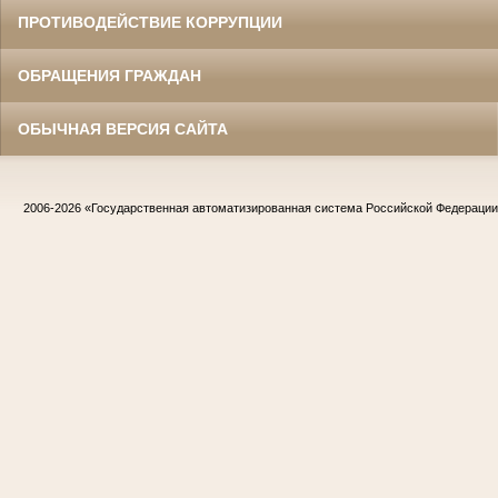
ПРОТИВОДЕЙСТВИЕ КОРРУПЦИИ
ОБРАЩЕНИЯ ГРАЖДАН
ОБЫЧНАЯ ВЕРСИЯ САЙТА
2006-2026
«Государственная автоматизированная система Российской Федераци