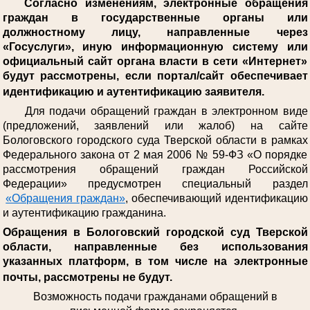
Согласно изменениям, электронные обращения
граждан в государственные органы или
должностному лицу, направленные через
«Госуслуги», иную информационную систему или
официальный сайт органа власти в сети «Интернет»
будут рассмотрены, если портал/сайт обеспечивает
идентификацию и аутентификацию заявителя.
Для подачи обращений граждан в электронном виде
(предложений, заявлений или жалоб) на сайте
Бологовского городского суда Тверской области в рамках
Федерального закона от 2 мая 2006 № 59-ФЗ «О порядке
рассмотрения обращений граждан Российской
Федерации» предусмотрен специальный раздел
«Обращения граждан»
, обеспечивающий идентификацию
и аутентификацию гражданина.
Обращения в Бологовский городской суд Тверской
области, направленные без использования
указанных платформ, в том числе на электронные
почты, рассмотрены не будут.
Возможность подачи гражданами обращений в