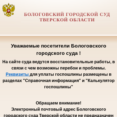
БОЛОГОВСКИЙ ГОРОДСКОЙ СУД
ТВЕРСКОЙ ОБЛАСТИ
Уважаемые посетители Бологовского
городского суда !
На сайте суда ведутся восстановительные работы, в
связи с чем возможны перебои и проблемы.
Реквизиты
для уплаты госпошлины размещены в
разделах "Справочная информация" и "Калькулятор
госпошлины"
Обращаем внимание!
Электронный почтовый адрес Бологовского
городского суда Тверской области не предназначен