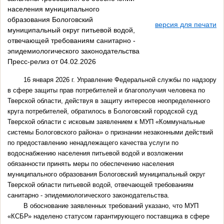
населения муниципального
образования Бологовский
версия для печати
муниципальный округ питьевой водой,
отвечающей требованиям санитарно -
эпидемиологического законодательства
Пресс-релиз от 04.02.2026
16 января 2026 г. Управление Федеральной службы по надзору
в сфере защиты прав потребителей и благополучия человека по
Тверской области, действуя в защиту интересов неопределенного
круга потребителей, обратилось в Бологовский городской суд
Тверской области с исковым заявлением к МУП «Коммунальные
системы Бологовского района» о признании незаконными действий
по предоставлению ненадлежащего качества услуги по
водоснабжению населения питьевой водой и возложении
обязанности принять меры по обеспечению населения
муниципального образования Бологовский муниципальный округ
Тверской области питьевой водой, отвечающей требованиям
санитарно - эпидемиологического законодательства.
В обоснование заявленных требований указано, что МУП
«КСБР» наделено статусом гарантирующего поставщика в сфере