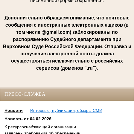
письменной форме сохраняется.
Дополнительно обращаем внимание, что почтовые
сообщения с иностранных электронных ящиков (в
том числе @gmail.com) заблокированы по
распоряжению Судебного департамента при
Верховном Суде Российской Федерации. Отправка и
получение электронной почты должна
осуществляться исключительно с российских
сервисов (доменов ".ru").
ПРЕСС-СЛУЖБА
Новости
Интервью, публикации, обзоры СМИ
Новость от 04.02.2026
К ресурсоснабжающей организации
заявлены требования об обеспечении