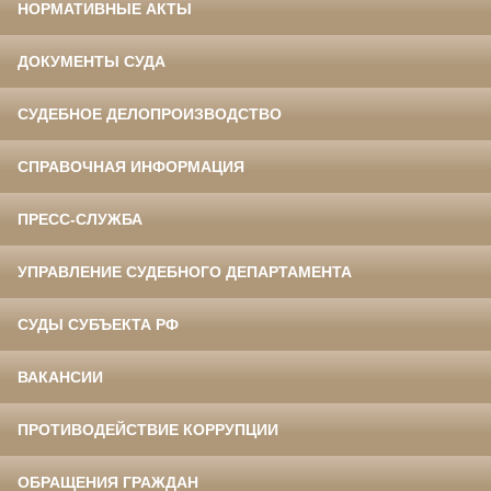
НОРМАТИВНЫЕ АКТЫ
ДОКУМЕНТЫ СУДА
СУДЕБНОЕ ДЕЛОПРОИЗВОДСТВО
СПРАВОЧНАЯ ИНФОРМАЦИЯ
ПРЕСС-СЛУЖБА
УПРАВЛЕНИЕ СУДЕБНОГО ДЕПАРТАМЕНТА
СУДЫ СУБЪЕКТА РФ
ВАКАНСИИ
ПРОТИВОДЕЙСТВИЕ КОРРУПЦИИ
ОБРАЩЕНИЯ ГРАЖДАН