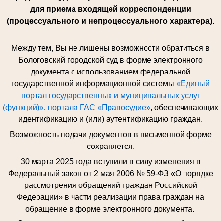
для приема входящей корреспонденции
(процессуального и непроцессуального характера).
Между тем, Вы не лишены возможности обратиться в
Бологовский городской суд в форме электронного
документа с использованием федеральной
государственной информационной системы
«Единый
портал государственных и муниципальных услуг
(функций)»
,
портала ГАС «Правосудие»
, обеспечивающих
идентификацию и (или) аутентификацию граждан.
Возможность подачи документов в письменной форме
сохраняется.
30 марта 2025 года вступили в силу изменения в
Федеральный закон от 2 мая 2006 № 59-ФЗ «О порядке
рассмотрения обращений граждан Российской
Федерации» в части реализации права граждан на
обращение в форме электронного документа.