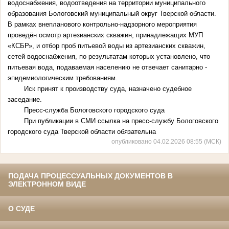
водоснабжения, водоотведения на территории муниципального
образования Бологовский муниципальный округ Тверской области.
В рамках внепланового контрольно-­надзорного мероприятия
проведён осмотр артезианских скважин, принадлежащих МУП
«КСБР», и отбор проб питьевой воды из артезианских скважин,
сетей водоснабжения, по результатам которых установлено, что
питьевая вода, подаваемая населению не отвечает санитарно -
эпидемиологическим требованиям.
Иск принят к производству суда, назначено судебное
заседание.
Пресс-служба Бологовского городского суда
При публикации в СМИ ссылка на пресс-службу Бологовского
городского суда Тверской области обязательна
опубликовано 04.02.2026 08:55 (МСК)
ПОДАЧА ПРОЦЕССУАЛЬНЫХ ДОКУМЕНТОВ В
ЭЛЕКТРОННОМ ВИДЕ
О СУДЕ