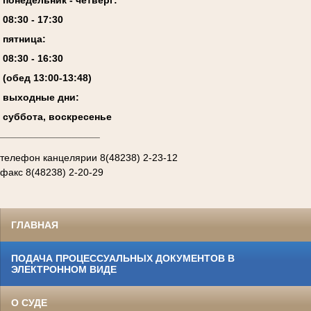
08:
3
0 - 17:
3
0
пятница:
08:
3
0 - 1
6
:
30
(обед 13:00-13:4
8
)
выходные дни:
суббота, воскресенье
__________________
телефон канцелярии 8(48238) 2-23-12
факс 8(48238) 2-20-29
ГЛАВНАЯ
ПОДАЧА ПРОЦЕССУАЛЬНЫХ ДОКУМЕНТОВ В
ЭЛЕКТРОННОМ ВИДЕ
О СУДЕ