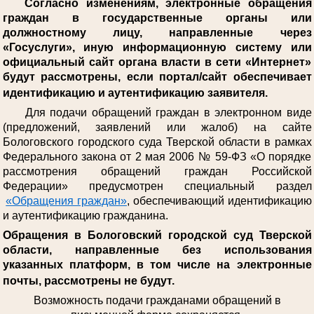
Согласно изменениям, электронные обращения
граждан в государственные органы или
должностному лицу, направленные через
«Госуслуги», иную информационную систему или
официальный сайт органа власти в сети «Интернет»
будут рассмотрены, если портал/сайт обеспечивает
идентификацию и аутентификацию заявителя.
Для подачи обращений граждан в электронном виде
(предложений, заявлений или жалоб) на сайте
Бологовского городского суда Тверской области в рамках
Федерального закона от 2 мая 2006 № 59-ФЗ «О порядке
рассмотрения обращений граждан Российской
Федерации» предусмотрен специальный раздел
«Обращения граждан»
, обеспечивающий идентификацию
и аутентификацию гражданина.
Обращения в Бологовский городской суд Тверской
области, направленные без использования
указанных платформ, в том числе на электронные
почты, рассмотрены не будут.
Возможность подачи гражданами обращений в