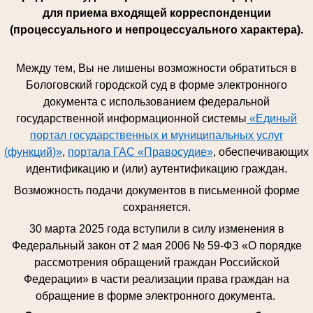
для приема входящей корреспонденции
(процессуального и непроцессуального характера).
Между тем, Вы не лишены возможности обратиться в
Бологовский городской суд в форме электронного
документа с использованием федеральной
государственной информационной системы
«Единый
портал государственных и муниципальных услуг
(функций)»
,
портала ГАС «Правосудие»
, обеспечивающих
идентификацию и (или) аутентификацию граждан.
Возможность подачи документов в письменной форме
сохраняется.
30 марта 2025 года вступили в силу изменения в
Федеральный закон от 2 мая 2006 № 59-ФЗ «О порядке
рассмотрения обращений граждан Российской
Федерации» в части реализации права граждан на
обращение в форме электронного документа.