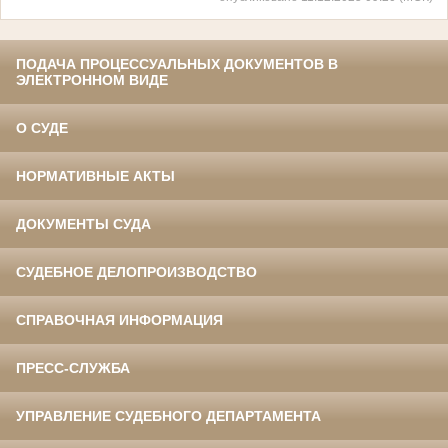
ПОДАЧА ПРОЦЕССУАЛЬНЫХ ДОКУМЕНТОВ В
ЭЛЕКТРОННОМ ВИДЕ
О СУДЕ
НОРМАТИВНЫЕ АКТЫ
ДОКУМЕНТЫ СУДА
СУДЕБНОЕ ДЕЛОПРОИЗВОДСТВО
СПРАВОЧНАЯ ИНФОРМАЦИЯ
ПРЕСС-СЛУЖБА
УПРАВЛЕНИЕ СУДЕБНОГО ДЕПАРТАМЕНТА