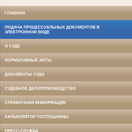
ГЛАВНАЯ
ПОДАЧА ПРОЦЕССУАЛЬНЫХ ДОКУМЕНТОВ В
ЭЛЕКТРОННОМ ВИДЕ
О СУДЕ
НОРМАТИВНЫЕ АКТЫ
ДОКУМЕНТЫ СУДА
СУДЕБНОЕ ДЕЛОПРОИЗВОДСТВО
СПРАВОЧНАЯ ИНФОРМАЦИЯ
КАЛЬКУЛЯТОР ГОСПОШЛИНЫ
ПРЕСС-СЛУЖБА