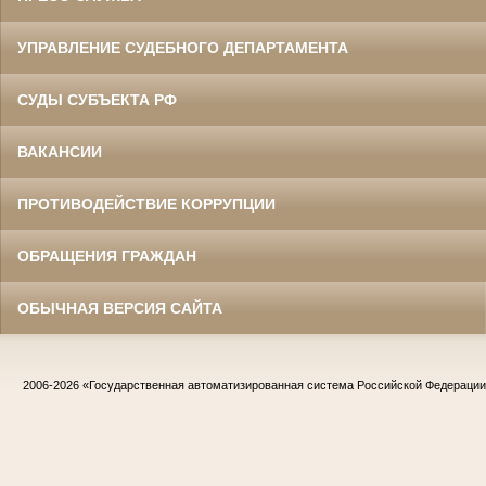
УПРАВЛЕНИЕ СУДЕБНОГО ДЕПАРТАМЕНТА
СУДЫ СУБЪЕКТА РФ
ВАКАНСИИ
ПРОТИВОДЕЙСТВИЕ КОРРУПЦИИ
ОБРАЩЕНИЯ ГРАЖДАН
ОБЫЧНАЯ ВЕРСИЯ САЙТА
2006-2026
«Государственная автоматизированная система Российской Федераци