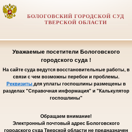
БОЛОГОВСКИЙ ГОРОДСКОЙ СУД
ТВЕРСКОЙ ОБЛАСТИ
Уважаемые посетители Бологовского
городского суда !
На сайте суда ведутся восстановительные работы, в
связи с чем возможны перебои и проблемы.
Реквизиты
для уплаты госпошлины размещены в
разделах "Справочная информация" и "Калькулятор
госпошлины"
Обращаем внимание!
Электронный почтовый адрес Бологовского
городского суда Тверской области не предназначен