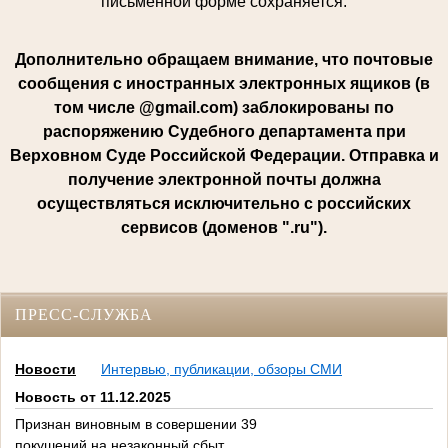
письменной форме сохраняется.
Дополнительно обращаем внимание, что почтовые
сообщения с иностранных электронных ящиков (в
том числе @gmail.com) заблокированы по
распоряжению Судебного департамента при
Верховном Суде Российской Федерации. Отправка и
получение электронной почты должна
осуществляться исключительно с российских
сервисов (доменов ".ru").
ПРЕСС-СЛУЖБА
Новости
Интервью, публикации, обзоры СМИ
Новость от 11.12.2025
Признан виновным в совершении 39
покушений на незаконный сбыт