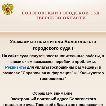
БОЛОГОВСКИЙ ГОРОДСКОЙ СУД
ТВЕРСКОЙ ОБЛАСТИ
Уважаемые посетители Бологовского
городского суда !
На сайте суда ведутся восстановительные работы, в
связи с чем возможны перебои и проблемы.
Реквизиты
для уплаты госпошлины размещены в
разделах "Справочная информация" и "Калькулятор
госпошлины"
Обращаем внимание!
Электронный почтовый адрес Бологовского
городского суда Тверской области не предназначен