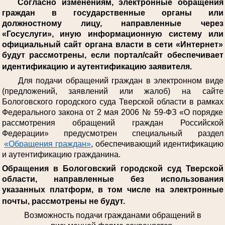
Согласно изменениям, электронные обращения
граждан в государственные органы или
должностному лицу, направленные через
«Госуслуги», иную информационную систему или
официальный сайт органа власти в сети «Интернет»
будут рассмотрены, если портал/сайт обеспечивает
идентификацию и аутентификацию заявителя.
Для подачи обращений граждан в электронном виде
(предложений, заявлений или жалоб) на сайте
Бологовского городского суда Тверской области в рамках
Федерального закона от 2 мая 2006 № 59-ФЗ «О порядке
рассмотрения обращений граждан Российской
Федерации» предусмотрен специальный раздел
«Обращения граждан»
, обеспечивающий идентификацию
и аутентификацию гражданина.
Обращения в Бологовский городской суд Тверской
области, направленные без использования
указанных платформ, в том числе на электронные
почты, рассмотрены не будут.
Возможность подачи гражданами обращений в