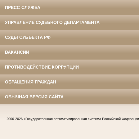
ПРЕСС-СЛУЖБА
УПРАВЛЕНИЕ СУДЕБНОГО ДЕПАРТАМЕНТА
СУДЫ СУБЪЕКТА РФ
ВАКАНСИИ
ПРОТИВОДЕЙСТВИЕ КОРРУПЦИИ
ОБРАЩЕНИЯ ГРАЖДАН
ОБЫЧНАЯ ВЕРСИЯ САЙТА
2006-2026
«Государственная автоматизированная система Российской Федераци