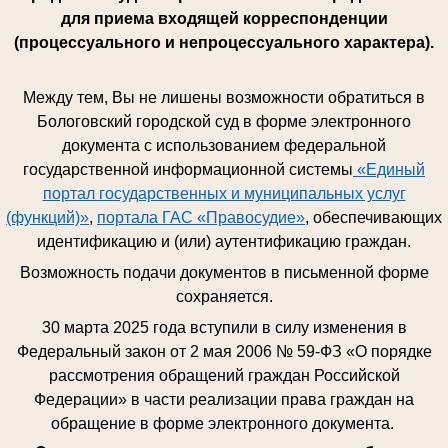
для приема входящей корреспонденции
(процессуального и непроцессуального характера).
Между тем, Вы не лишены возможности обратиться в
Бологовский городской суд в форме электронного
документа с использованием федеральной
государственной информационной системы
«Единый
портал государственных и муниципальных услуг
(функций)»
,
портала ГАС «Правосудие»
, обеспечивающих
идентификацию и (или) аутентификацию граждан.
Возможность подачи документов в письменной форме
сохраняется.
30 марта 2025 года вступили в силу изменения в
Федеральный закон от 2 мая 2006 № 59-ФЗ «О порядке
рассмотрения обращений граждан Российской
Федерации» в части реализации права граждан на
обращение в форме электронного документа.