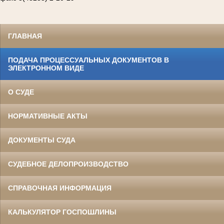
ГЛАВНАЯ
ПОДАЧА ПРОЦЕССУАЛЬНЫХ ДОКУМЕНТОВ В
ЭЛЕКТРОННОМ ВИДЕ
О СУДЕ
НОРМАТИВНЫЕ АКТЫ
ДОКУМЕНТЫ СУДА
СУДЕБНОЕ ДЕЛОПРОИЗВОДСТВО
СПРАВОЧНАЯ ИНФОРМАЦИЯ
КАЛЬКУЛЯТОР ГОСПОШЛИНЫ