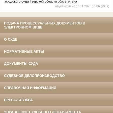
городского суда Тверской области обязательна
опубликовано 13.11.2025 10:06 (МСК)
ПОДАЧА ПРОЦЕССУАЛЬНЫХ ДОКУМЕНТОВ В
ЭЛЕКТРОННОМ ВИДЕ
О СУДЕ
НОРМАТИВНЫЕ АКТЫ
ДОКУМЕНТЫ СУДА
СУДЕБНОЕ ДЕЛОПРОИЗВОДСТВО
СПРАВОЧНАЯ ИНФОРМАЦИЯ
ПРЕСС-СЛУЖБА
УПРАВЛЕНИЕ СУДЕБНОГО ДЕПАРТАМЕНТА