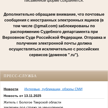
письменной форме сохраняется.
Дополнительно обращаем внимание, что почтовые
сообщения с иностранных электронных ящиков (в
том числе @gmail.com) заблокированы по
распоряжению Судебного департамента при
Верховном Суде Российской Федерации. Отправка и
получение электронной почты должна
осуществляться исключительно с российских
сервисов (доменов ".ru").
ПРЕСС-СЛУЖБА
Новости
Интервью, публикации, обзоры СМИ
Новость от 13.11.2025
Житель г. Бологое Тверской области
заключен под стражу за умышленное