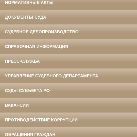
НОРМАТИВНЫЕ АКТЫ
ДОКУМЕНТЫ СУДА
СУДЕБНОЕ ДЕЛОПРОИЗВОДСТВО
СПРАВОЧНАЯ ИНФОРМАЦИЯ
ПРЕСС-СЛУЖБА
УПРАВЛЕНИЕ СУДЕБНОГО ДЕПАРТАМЕНТА
СУДЫ СУБЪЕКТА РФ
ВАКАНСИИ
ПРОТИВОДЕЙСТВИЕ КОРРУПЦИИ
ОБРАЩЕНИЯ ГРАЖДАН