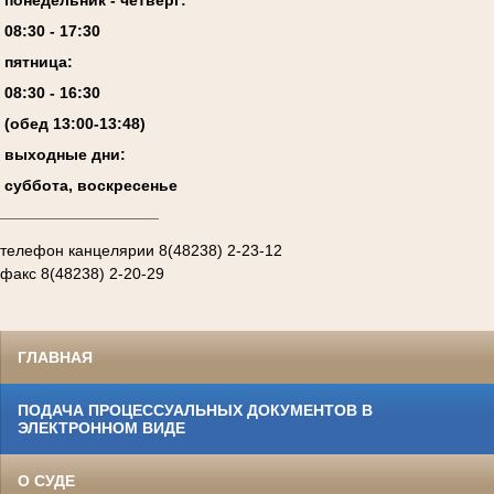
08:
3
0 - 17:
3
0
пятница:
08:
3
0 - 1
6
:
30
(обед 13:00-13:4
8
)
выходные дни:
суббота, воскресенье
__________________
телефон канцелярии 8(48238) 2-23-12
факс 8(48238) 2-20-29
ГЛАВНАЯ
ПОДАЧА ПРОЦЕССУАЛЬНЫХ ДОКУМЕНТОВ В
ЭЛЕКТРОННОМ ВИДЕ
О СУДЕ