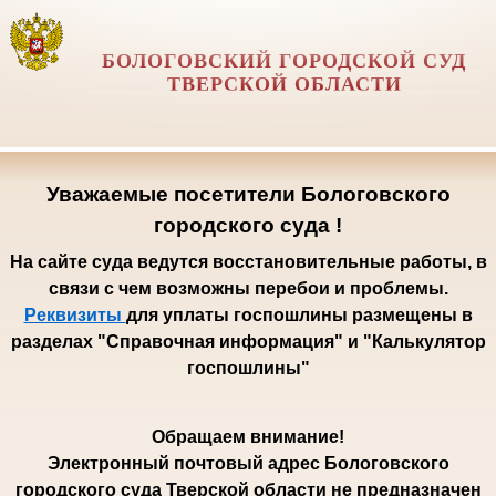
БОЛОГОВСКИЙ ГОРОДСКОЙ СУД
ТВЕРСКОЙ ОБЛАСТИ
Уважаемые посетители Бологовского
городского суда !
На сайте суда ведутся восстановительные работы, в
связи с чем возможны перебои и проблемы.
Реквизиты
для уплаты госпошлины размещены в
разделах "Справочная информация" и "Калькулятор
госпошлины"
Обращаем внимание!
Электронный почтовый адрес Бологовского
городского суда Тверской области не предназначен