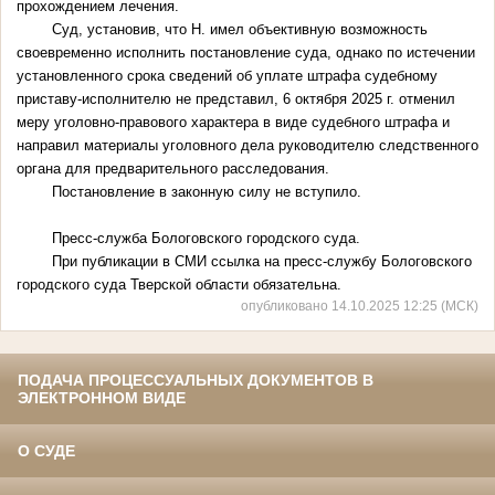
прохождением лечения.
Суд, установив, что Н. имел объективную возможность
своевременно исполнить постановление суда, однако по истечении
установленного срока сведений об уплате штрафа судебному
приставу-исполнителю не представил, 6 октября 2025 г. отменил
меру уголовно-правового характера в виде судебного штрафа и
направил материалы уголовного дела руководителю следственного
органа для предварительного расследования.
Постановление в законную силу не вступило.
Пресс-служба Бологовского городского суда.
При публикации в СМИ ссылка на пресс-службу Бологовского
городского суда Тверской области обязательна.
опубликовано 14.10.2025 12:25 (МСК)
ПОДАЧА ПРОЦЕССУАЛЬНЫХ ДОКУМЕНТОВ В
ЭЛЕКТРОННОМ ВИДЕ
О СУДЕ