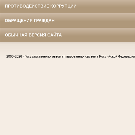
ПРОТИВОДЕЙСТВИЕ КОРРУПЦИИ
ОБРАЩЕНИЯ ГРАЖДАН
ОБЫЧНАЯ ВЕРСИЯ САЙТА
2006-2026
«Государственная автоматизированная система Российской Федераци