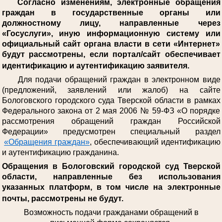
Согласно изменениям, электронные обращения
граждан в государственные органы или
должностному лицу, направленные через
«Госуслуги», иную информационную систему или
официальный сайт органа власти в сети «Интернет»
будут рассмотрены, если портал/сайт обеспечивает
идентификацию и аутентификацию заявителя.
Для подачи обращений граждан в электронном виде
(предложений, заявлений или жалоб) на сайте
Бологовского городского суда Тверской области в рамках
Федерального закона от 2 мая 2006 № 59-ФЗ «О порядке
рассмотрения обращений граждан Российской
Федерации» предусмотрен специальный раздел
«Обращения граждан»
, обеспечивающий идентификацию
и аутентификацию гражданина.
Обращения в Бологовский городской суд Тверской
области, направленные без использования
указанных платформ, в том числе на электронные
почты, рассмотрены не будут.
Возможность подачи гражданами обращений в