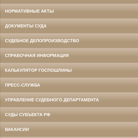
НОРМАТИВНЫЕ АКТЫ
ДОКУМЕНТЫ СУДА
СУДЕБНОЕ ДЕЛОПРОИЗВОДСТВО
СПРАВОЧНАЯ ИНФОРМАЦИЯ
КАЛЬКУЛЯТОР ГОСПОШЛИНЫ
ПРЕСС-СЛУЖБА
УПРАВЛЕНИЕ СУДЕБНОГО ДЕПАРТАМЕНТА
СУДЫ СУБЪЕКТА РФ
ВАКАНСИИ