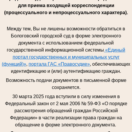
для приема входящей корреспонденции
(процессуального и непроцессуального характера).
Между тем, Вы не лишены возможности обратиться в
Бологовский городской суд в форме электронного
документа с использованием федеральной
государственной информационной системы
«Единый
портал государственных и муниципальных услуг
(функций)»
,
портала ГАС «Правосудие»
, обеспечивающих
идентификацию и (или) аутентификацию граждан.
Возможность подачи документов в письменной форме
сохраняется.
30 марта 2025 года вступили в силу изменения в
Федеральный закон от 2 мая 2006 № 59-ФЗ «О порядке
рассмотрения обращений граждан Российской
Федерации» в части реализации права граждан на
обращение в форме электронного документа.