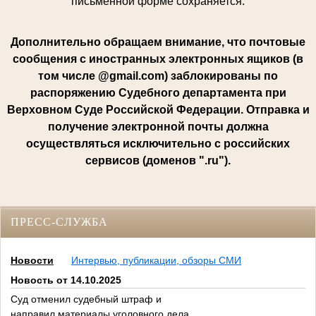
письменной форме сохраняется.
Дополнительно обращаем внимание, что почтовые
сообщения с иностранных электронных ящиков (в
том числе @gmail.com) заблокированы по
распоряжению Судебного департамента при
Верховном Суде Российской Федерации. Отправка и
получение электронной почты должна
осуществляться исключительно с российских
сервисов (доменов ".ru").
ПРЕСС-СЛУЖБА
Новости
Интервью, публикации, обзоры СМИ
Новость от 14.10.2025
Суд отменил судебный штраф и
направил материалы уголовного дела