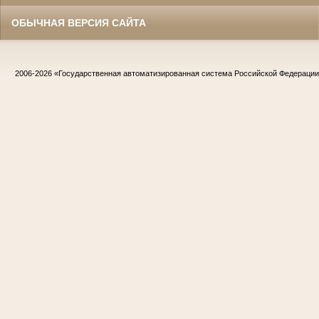
ОБЫЧНАЯ ВЕРСИЯ САЙТА
2006-2026
«Государственная автоматизированная система Российской Федераци