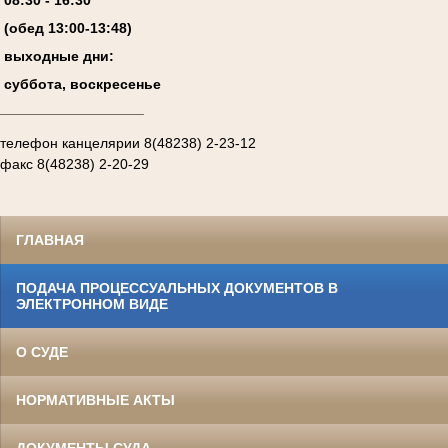
(обед 13:00-13:4
8
)
выходные дни:
суббота, воскресенье
__________________
телефон канцелярии 8(48238) 2-23-12
факс 8(48238) 2-20-29
ГЛАВНАЯ
ПОДАЧА ПРОЦЕССУАЛЬНЫХ ДОКУМЕНТОВ В
ЭЛЕКТРОННОМ ВИДЕ
О СУДЕ
НОРМАТИВНЫЕ АКТЫ