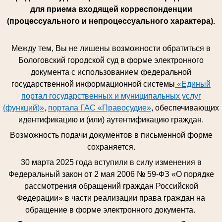
для приема входящей корреспонденции
(процессуального и непроцессуального характера).
Между тем, Вы не лишены возможности обратиться в
Бологовский городской суд в форме электронного
документа с использованием федеральной
государственной информационной системы
«Единый
портал государственных и муниципальных услуг
(функций)»
,
портала ГАС «Правосудие»
, обеспечивающих
идентификацию и (или) аутентификацию граждан.
Возможность подачи документов в письменной форме
сохраняется.
30 марта 2025 года вступили в силу изменения в
Федеральный закон от 2 мая 2006 № 59-ФЗ «О порядке
рассмотрения обращений граждан Российской
Федерации» в части реализации права граждан на
обращение в форме электронного документа.