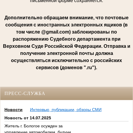
письменной форме сохраняется.
Дополнительно обращаем внимание, что почтовые
сообщения с иностранных электронных ящиков (в
том числе @gmail.com) заблокированы по
распоряжению Судебного департамента при
Верховном Суде Российской Федерации. Отправка и
получение электронной почты должна
осуществляться исключительно с российских
сервисов (доменов ".ru").
ПРЕСС-СЛУЖБА
Новости
Интервью, публикации, обзоры СМИ
Новость от 14.07.2025
Житель г. Бологое осужден за
управление автомобилем, будучи