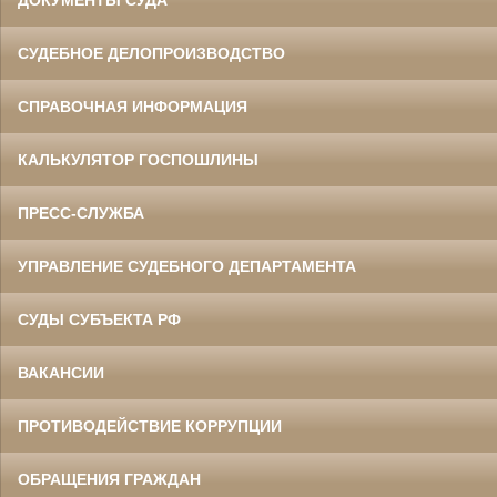
ДОКУМЕНТЫ СУДА
СУДЕБНОЕ ДЕЛОПРОИЗВОДСТВО
СПРАВОЧНАЯ ИНФОРМАЦИЯ
КАЛЬКУЛЯТОР ГОСПОШЛИНЫ
ПРЕСС-СЛУЖБА
УПРАВЛЕНИЕ СУДЕБНОГО ДЕПАРТАМЕНТА
СУДЫ СУБЪЕКТА РФ
ВАКАНСИИ
ПРОТИВОДЕЙСТВИЕ КОРРУПЦИИ
ОБРАЩЕНИЯ ГРАЖДАН