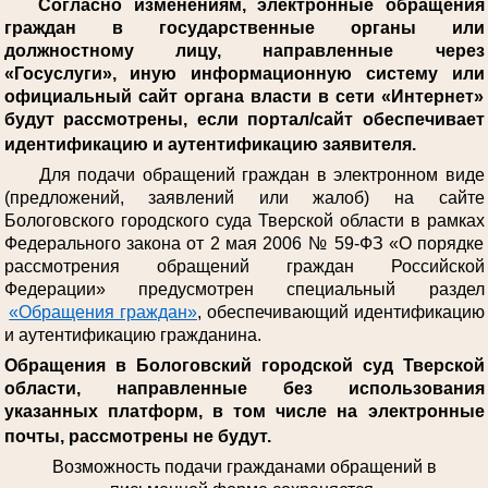
Согласно изменениям, электронные обращения
граждан в государственные органы или
должностному лицу, направленные через
«Госуслуги», иную информационную систему или
официальный сайт органа власти в сети «Интернет»
будут рассмотрены, если портал/сайт обеспечивает
идентификацию и аутентификацию заявителя.
Для подачи обращений граждан в электронном виде
(предложений, заявлений или жалоб) на сайте
Бологовского городского суда Тверской области в рамках
Федерального закона от 2 мая 2006 № 59-ФЗ «О порядке
рассмотрения обращений граждан Российской
Федерации» предусмотрен специальный раздел
«Обращения граждан»
, обеспечивающий идентификацию
и аутентификацию гражданина.
Обращения в Бологовский городской суд Тверской
области, направленные без использования
указанных платформ, в том числе на электронные
почты, рассмотрены не будут.
Возможность подачи гражданами обращений в