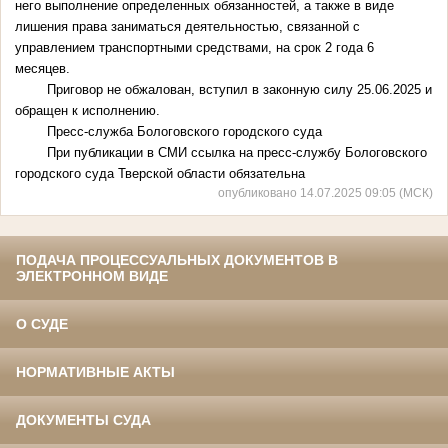
него выполнение определенных обязанностей, а также в виде
лишения права заниматься деятельностью, связанной с
управлением транспортными средствами, на срок 2 года 6
месяцев.
Приговор не обжалован, вступил в законную силу 25.06.2025 и
обращен к исполнению.
Пресс-служба Бологовского городского суда
При публикации в СМИ ссылка на пресс-службу Бологовского
городского суда Тверской области обязательна
опубликовано 14.07.2025 09:05 (МСК)
ПОДАЧА ПРОЦЕССУАЛЬНЫХ ДОКУМЕНТОВ В
ЭЛЕКТРОННОМ ВИДЕ
О СУДЕ
НОРМАТИВНЫЕ АКТЫ
ДОКУМЕНТЫ СУДА