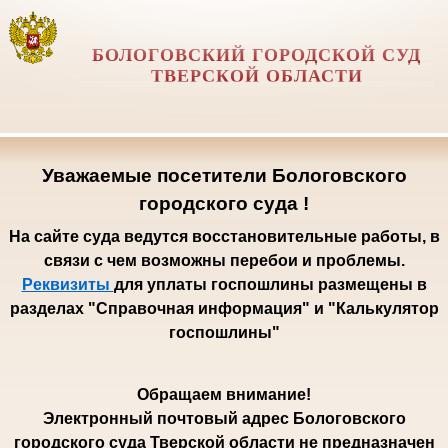
БОЛОГОВСКИЙ ГОРОДСКОЙ СУД
ТВЕРСКОЙ ОБЛАСТИ
Уважаемые посетители Бологовского
городского суда !
На сайте суда ведутся восстановительные работы, в
связи с чем возможны перебои и проблемы.
Реквизиты
для уплаты госпошлины размещены в
разделах "Справочная информация" и "Калькулятор
госпошлины"
Обращаем внимание!
Электронный почтовый адрес Бологовского
городского суда Тверской области не предназначен