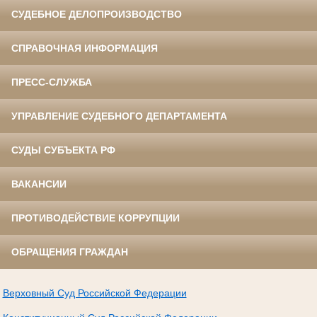
СУДЕБНОЕ ДЕЛОПРОИЗВОДСТВО
СПРАВОЧНАЯ ИНФОРМАЦИЯ
ПРЕСС-СЛУЖБА
УПРАВЛЕНИЕ СУДЕБНОГО ДЕПАРТАМЕНТА
СУДЫ СУБЪЕКТА РФ
ВАКАНСИИ
ПРОТИВОДЕЙСТВИЕ КОРРУПЦИИ
ОБРАЩЕНИЯ ГРАЖДАН
Верховный Суд Российской Федерации