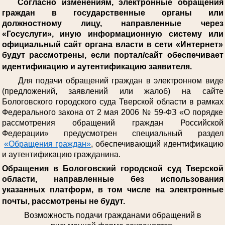
Согласно изменениям, электронные обращения
граждан в государственные органы или
должностному лицу, направленные через
«Госуслуги», иную информационную систему или
официальный сайт органа власти в сети «Интернет»
будут рассмотрены, если портал/сайт обеспечивает
идентификацию и аутентификацию заявителя.
Для подачи обращений граждан в электронном виде
(предложений, заявлений или жалоб) на сайте
Бологовского городского суда Тверской области в рамках
Федерального закона от 2 мая 2006 № 59-ФЗ «О порядке
рассмотрения обращений граждан Российской
Федерации» предусмотрен специальный раздел
«Обращения граждан»
, обеспечивающий идентификацию
и аутентификацию гражданина.
Обращения в Бологовский городской суд Тверской
области, направленные без использования
указанных платформ, в том числе на электронные
почты, рассмотрены не будут.
Возможность подачи гражданами обращений в