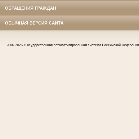
ОБРАЩЕНИЯ ГРАЖДАН
ОБЫЧНАЯ ВЕРСИЯ САЙТА
2006-2026
«Государственная автоматизированная система Российской Федераци