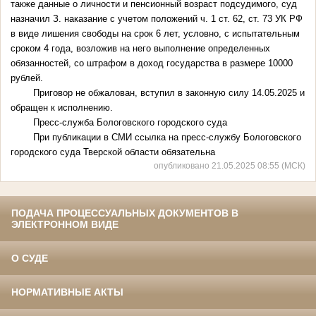
также данные о личности и пенсионный возраст подсудимого, суд
назначил З. наказание с учетом положений ч. 1 ст. 62, ст. 73 УК РФ
в виде лишения свободы на срок 6 лет, условно, с испытательным
сроком 4 года, возложив на него выполнение определенных
обязанностей, со штрафом в доход государства в размере 10000
рублей.
Приговор не обжалован, вступил в законную силу 14.05.2025 и
обращен к исполнению.
Пресс-служба Бологовского городского суда
При публикации в СМИ ссылка на пресс-службу Бологовского
городского суда Тверской области обязательна
опубликовано 21.05.2025 08:55 (МСК)
ПОДАЧА ПРОЦЕССУАЛЬНЫХ ДОКУМЕНТОВ В
ЭЛЕКТРОННОМ ВИДЕ
О СУДЕ
НОРМАТИВНЫЕ АКТЫ