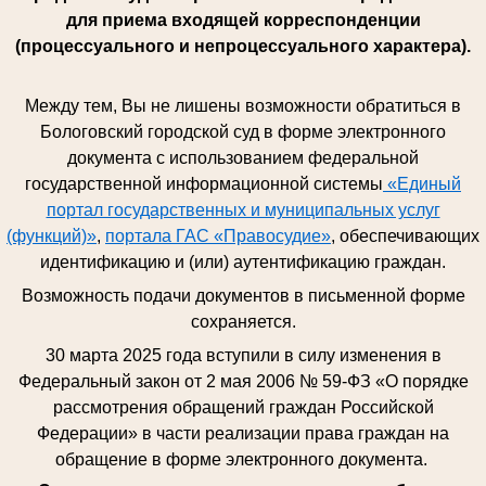
для приема входящей корреспонденции
(процессуального и непроцессуального характера).
Между тем, Вы не лишены возможности обратиться в
Бологовский городской суд в форме электронного
документа с использованием федеральной
государственной информационной системы
«Единый
портал государственных и муниципальных услуг
(функций)»
,
портала ГАС «Правосудие»
, обеспечивающих
идентификацию и (или) аутентификацию граждан.
Возможность подачи документов в письменной форме
сохраняется.
30 марта 2025 года вступили в силу изменения в
Федеральный закон от 2 мая 2006 № 59-ФЗ «О порядке
рассмотрения обращений граждан Российской
Федерации» в части реализации права граждан на
обращение в форме электронного документа.