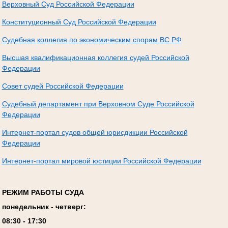
Верховный Суд Российской Федерации
Конституционный Суд Российской Федерации
Судебная коллегия по экономическим спорам ВС РФ
Высшая квалификационная коллегия судей Российской
Федерации
Совет судей Российской Федерации
Судебный департамент при Верховном Суде Российской
Федерации
Интернет-портал судов общей юрисдикции Российской
Федерации
Интернет-портал мировой юстиции Российской Федерации
РЕЖИМ РАБОТЫ СУДА
понедельник - четверг:
08:
3
0 - 17:
3
0