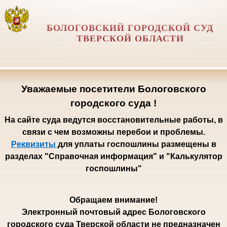
БОЛОГОВСКИЙ ГОРОДСКОЙ СУД
ТВЕРСКОЙ ОБЛАСТИ
Уважаемые посетители Бологовского
городского суда !
На сайте суда ведутся восстановительные работы, в
связи с чем возможны перебои и проблемы.
Реквизиты
для уплаты госпошлины размещены в
разделах "Справочная информация" и "Калькулятор
госпошлины"
Обращаем внимание!
Электронный почтовый адрес Бологовского
городского суда Тверской области не предназначен