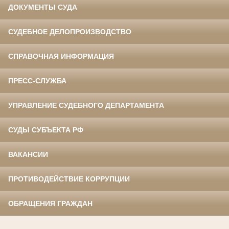
ДОКУМЕНТЫ СУДА
СУДЕБНОЕ ДЕЛОПРОИЗВОДСТВО
СПРАВОЧНАЯ ИНФОРМАЦИЯ
ПРЕСС-СЛУЖБА
УПРАВЛЕНИЕ СУДЕБНОГО ДЕПАРТАМЕНТА
СУДЫ СУБЪЕКТА РФ
ВАКАНСИИ
ПРОТИВОДЕЙСТВИЕ КОРРУПЦИИ
ОБРАЩЕНИЯ ГРАЖДАН