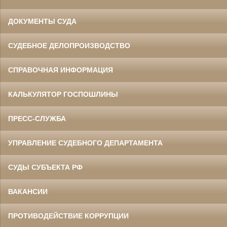
ДОКУМЕНТЫ СУДА
СУДЕБНОЕ ДЕЛОПРОИЗВОДСТВО
СПРАВОЧНАЯ ИНФОРМАЦИЯ
КАЛЬКУЛЯТОР ГОСПОШЛИНЫ
ПРЕСС-СЛУЖБА
УПРАВЛЕНИЕ СУДЕБНОГО ДЕПАРТАМЕНТА
СУДЫ СУБЪЕКТА РФ
ВАКАНСИИ
ПРОТИВОДЕЙСТВИЕ КОРРУПЦИИ