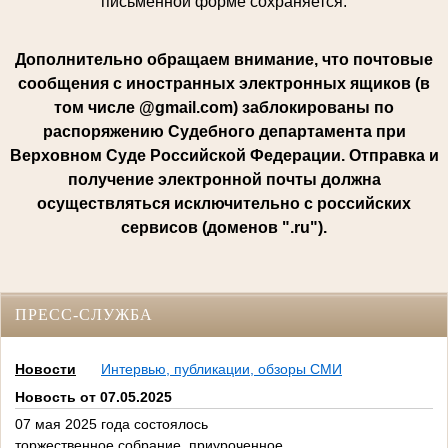
письменной форме сохраняется.
Дополнительно обращаем внимание, что почтовые
сообщения с иностранных электронных ящиков (в
том числе @gmail.com) заблокированы по
распоряжению Судебного департамента при
Верховном Суде Российской Федерации. Отправка и
получение электронной почты должна
осуществляться исключительно с российских
сервисов (доменов ".ru").
ПРЕСС-СЛУЖБА
Новости
Интервью, публикации, обзоры СМИ
Новость от 07.05.2025
07 мая 2025 года состоялось
торжественное собрание, приуроченное