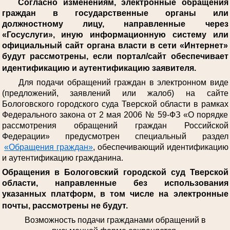
Согласно изменениям, электронные обращения
граждан в государственные органы или
должностному лицу, направленные через
«Госуслуги», иную информационную систему или
официальный сайт органа власти в сети «Интернет»
будут рассмотрены, если портал/сайт обеспечивает
идентификацию и аутентификацию заявителя.
Для подачи обращений граждан в электронном виде
(предложений, заявлений или жалоб) на сайте
Бологовского городского суда Тверской области в рамках
Федерального закона от 2 мая 2006 № 59-ФЗ «О порядке
рассмотрения обращений граждан Российской
Федерации» предусмотрен специальный раздел
«Обращения граждан»
, обеспечивающий идентификацию
и аутентификацию гражданина.
Обращения в Бологовский городской суд Тверской
области, направленные без использования
указанных платформ, в том числе на электронные
почты, рассмотрены не будут.
Возможность подачи гражданами обращений в