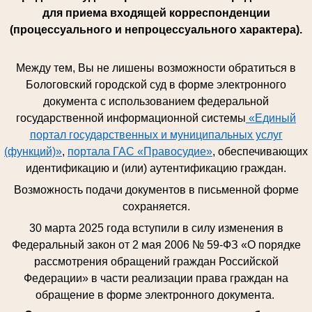
для приема входящей корреспонденции
(процессуального и непроцессуального характера).
Между тем, Вы не лишены возможности обратиться в
Бологовский городской суд в форме электронного
документа с использованием федеральной
государственной информационной системы
«Единый
портал государственных и муниципальных услуг
(функций)»
,
портала ГАС «Правосудие»
, обеспечивающих
идентификацию и (или) аутентификацию граждан.
Возможность подачи документов в письменной форме
сохраняется.
30 марта 2025 года вступили в силу изменения в
Федеральный закон от 2 мая 2006 № 59-ФЗ «О порядке
рассмотрения обращений граждан Российской
Федерации» в части реализации права граждан на
обращение в форме электронного документа.