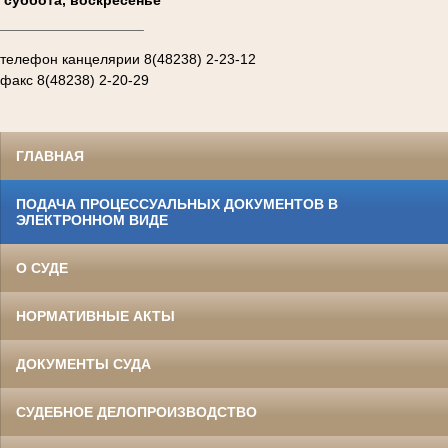
__________________
телефон канцелярии 8(48238) 2-23-12
факс 8(48238) 2-20-29
ГЛАВНАЯ
ПОДАЧА ПРОЦЕССУАЛЬНЫХ ДОКУМЕНТОВ В
ЭЛЕКТРОННОМ ВИДЕ
О СУДЕ
НОРМАТИВНЫЕ АКТЫ
ДОКУМЕНТЫ СУДА
СУДЕБНОЕ ДЕЛОПРОИЗВОДСТВО