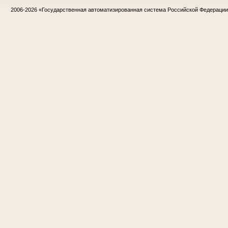
2006-2026
«Государственная автоматизированная система Российской Федераци