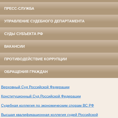
ПРЕСС-СЛУЖБА
УПРАВЛЕНИЕ СУДЕБНОГО ДЕПАРТАМЕНТА
СУДЫ СУБЪЕКТА РФ
ВАКАНСИИ
ПРОТИВОДЕЙСТВИЕ КОРРУПЦИИ
ОБРАЩЕНИЯ ГРАЖДАН
Верховный Суд Российской Федерации
Конституционный Суд Российской Федерации
Судебная коллегия по экономическим спорам ВС РФ
Высшая квалификационная коллегия судей Российской