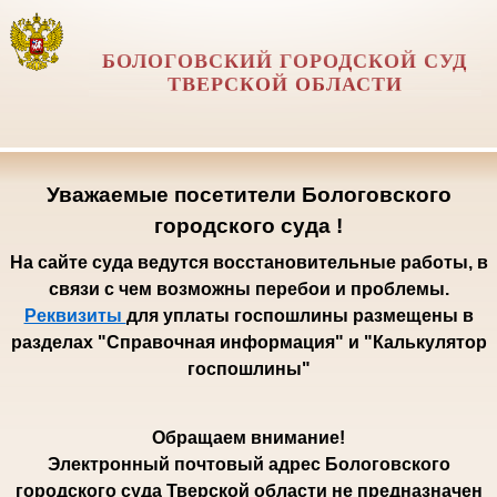
БОЛОГОВСКИЙ ГОРОДСКОЙ СУД
ТВЕРСКОЙ ОБЛАСТИ
Уважаемые посетители Бологовского
городского суда !
На сайте суда ведутся восстановительные работы, в
связи с чем возможны перебои и проблемы.
Реквизиты
для уплаты госпошлины размещены в
разделах "Справочная информация" и "Калькулятор
госпошлины"
Обращаем внимание!
Электронный почтовый адрес Бологовского
городского суда Тверской области не предназначен