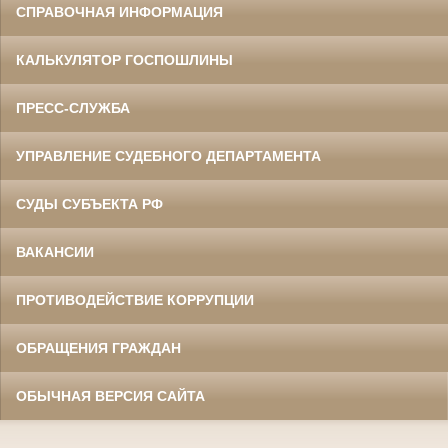
СПРАВОЧНАЯ ИНФОРМАЦИЯ
КАЛЬКУЛЯТОР ГОСПОШЛИНЫ
ПРЕСС-СЛУЖБА
УПРАВЛЕНИЕ СУДЕБНОГО ДЕПАРТАМЕНТА
СУДЫ СУБЪЕКТА РФ
ВАКАНСИИ
ПРОТИВОДЕЙСТВИЕ КОРРУПЦИИ
ОБРАЩЕНИЯ ГРАЖДАН
ОБЫЧНАЯ ВЕРСИЯ САЙТА