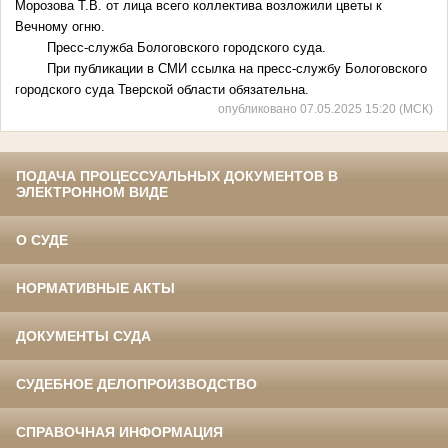
Морозова Т.В. от лица всего коллектива возложили цветы к
Вечному огню.
Пресс-служба Бологовского городского суда.
При публикации в СМИ ссылка на пресс-службу Бологовского
городского суда Тверской области обязательна.
опубликовано 07.05.2025 15:20 (МСК)
ПОДАЧА ПРОЦЕССУАЛЬНЫХ ДОКУМЕНТОВ В
ЭЛЕКТРОННОМ ВИДЕ
О СУДЕ
НОРМАТИВНЫЕ АКТЫ
ДОКУМЕНТЫ СУДА
СУДЕБНОЕ ДЕЛОПРОИЗВОДСТВО
СПРАВОЧНАЯ ИНФОРМАЦИЯ