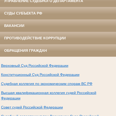
УПРАВЛЕНИЕ СУДЕБНОГО ДЕПАРТАМЕНТА
СУДЫ СУБЪЕКТА РФ
ВАКАНСИИ
ПРОТИВОДЕЙСТВИЕ КОРРУПЦИИ
ОБРАЩЕНИЯ ГРАЖДАН
Верховный Суд Российской Федерации
Конституционный Суд Российской Федерации
Судебная коллегия по экономическим спорам ВС РФ
Высшая квалификационная коллегия судей Российской
Федерации
Совет судей Российской Федерации